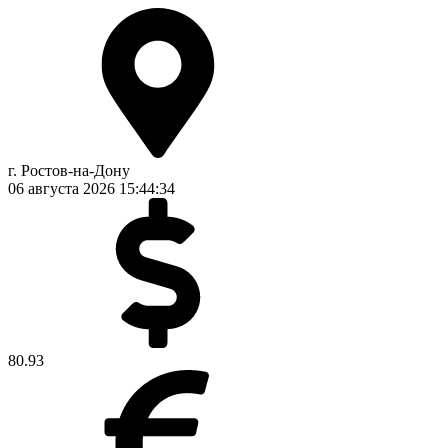
г. Ростов-на-Дону
06 августа 2026
15:44:34
80.93