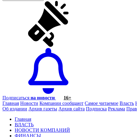
Подписаться
на новости
16+
Главная
Новости
Компании сообщают
Самое читаемое
Власть
Об издании
Архив газеты
Архив сайта
Подписка
Реклама
Прав
Главная
ВЛАСТЬ
НОВОСТИ КОМПАНИЙ
ФИНАНСЫ