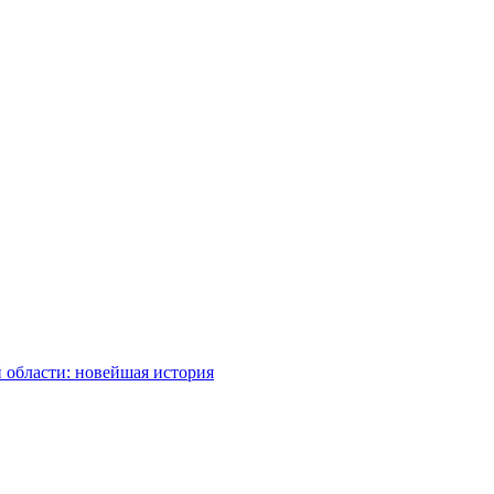
 области: новейшая история