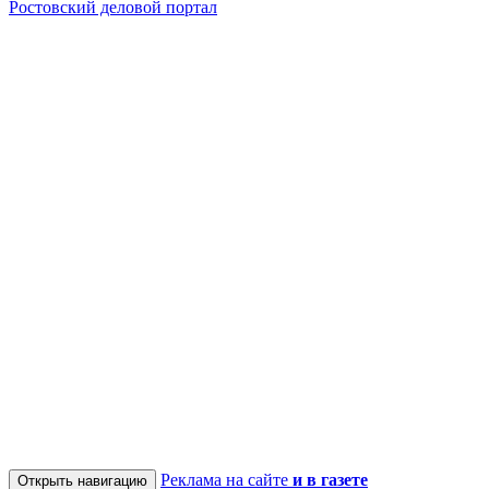
Ростовский деловой портал
Реклама на сайте
и в газете
Открыть навигацию