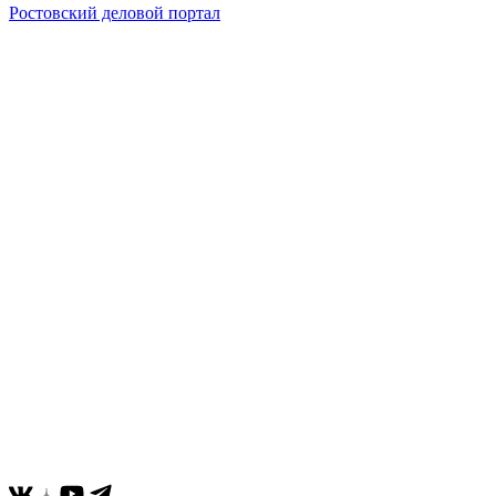
Ростовский деловой портал