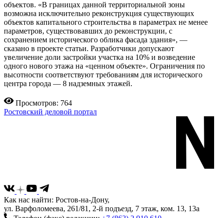
объектов. «В границах данной территориальной зоны
возможна исключительно реконструкция существующих
объектов капитального строительства в параметрах не менее
параметров, существовавших до реконструкции, с
сохранением исторического облика фасада здания», —
сказано в проекте статьи. Разработчики допускают
увеличение доли застройки участка на 10% и возведение
одного нового этажа на «ценном объекте». Ограничения по
высотности соответствуют требованиям для исторического
центра города — 8 надземных этажей.
Просмотров: 764
Ростовский деловой портал
Как нас найти: Ростов-на-Дону,
ул. Варфоломеева, 261/81, 2-й подъезд, 7 этаж, ком. 13, 13а