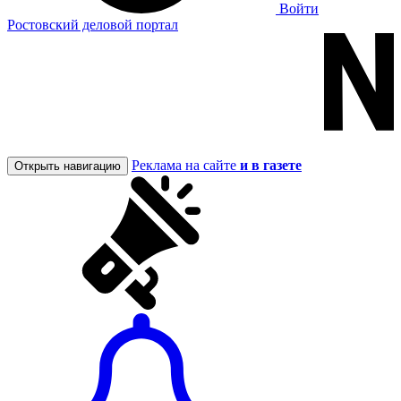
Войти
Ростовский деловой портал
Реклама на сайте
и в газете
Открыть навигацию