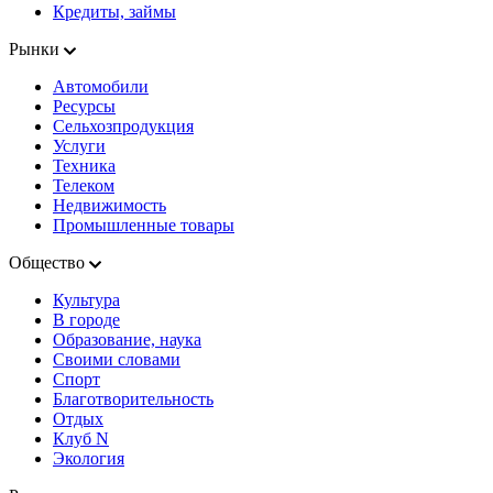
Кредиты, займы
Рынки
Автомобили
Ресурсы
Сельхозпродукция
Услуги
Техника
Телеком
Недвижимость
Промышленные товары
Общество
Культура
В городе
Образование, наука
Своими словами
Спорт
Благотворительность
Отдых
Клуб N
Экология