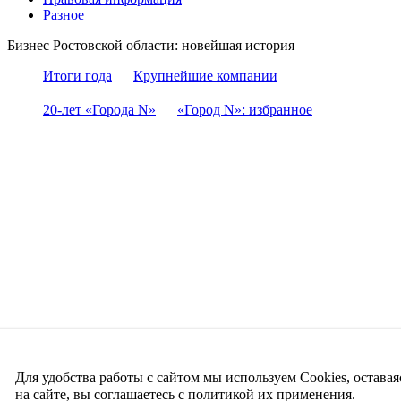
Разное
Бизнес Ростовской области: новейшая история
Итоги года
Крупнейшие компании
20-лет «Города N»
«Город N»: избранное
Для удобства работы с сайтом мы используем Cookies, оставая
на сайте, вы соглашаетесь с политикой их применения.