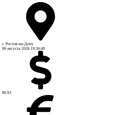
г. Ростов-на-Дону
06 августа 2026
19:36:40
80.93