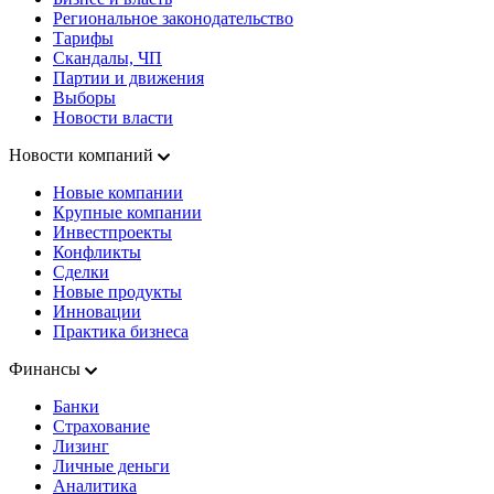
Региональное законодательство
Тарифы
Скандалы, ЧП
Партии и движения
Выборы
Новости власти
Новости компаний
Новые компании
Крупные компании
Инвестпроекты
Конфликты
Сделки
Новые продукты
Инновации
Практика бизнеса
Финансы
Банки
Страхование
Лизинг
Личные деньги
Аналитика