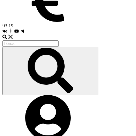
93.19