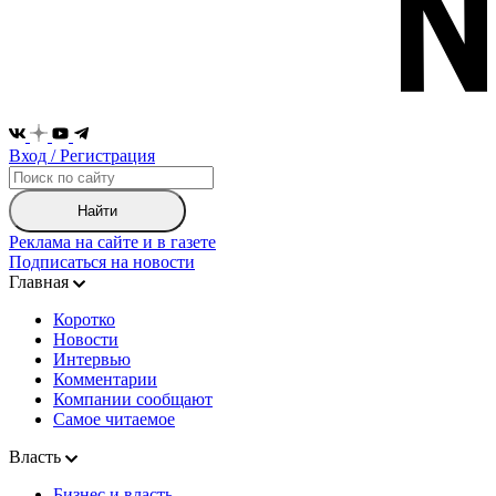
Вход / Регистрация
Найти
Реклама на сайте и в газете
Подписаться на новости
Главная
Коротко
Новости
Интервью
Комментарии
Компании сообщают
Самое читаемое
Власть
Бизнес и власть