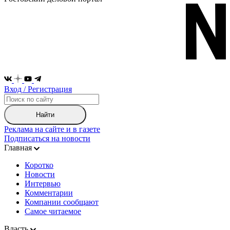
Вход / Регистрация
Найти
Реклама на сайте и в газете
Подписаться на новости
Главная
Коротко
Новости
Интервью
Комментарии
Компании сообщают
Самое читаемое
Власть