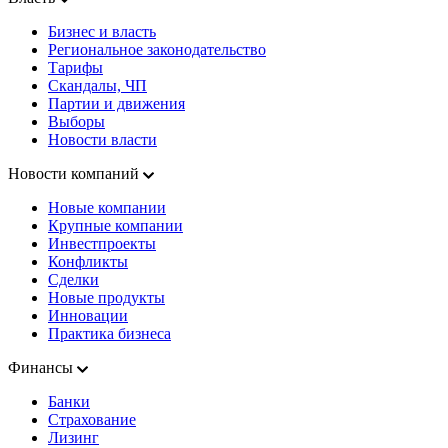
Бизнес и власть
Региональное законодательство
Тарифы
Скандалы, ЧП
Партии и движения
Выборы
Новости власти
Новости компаний
Новые компании
Крупные компании
Инвестпроекты
Конфликты
Сделки
Новые продукты
Инновации
Практика бизнеса
Финансы
Банки
Страхование
Лизинг