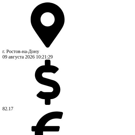
г. Ростов-на-Дону
09 августа 2026
10:21:29
82.17