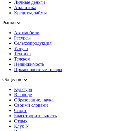
Личные деньги
Аналитика
Кредиты, займы
Рынки
Автомобили
Ресурсы
Сельхозпродукция
Услуги
Техника
Телеком
Недвижимость
Промышленные товары
Общество
Культура
В городе
Образование, наука
Своими словами
Спорт
Благотворительность
Отдых
Клуб N