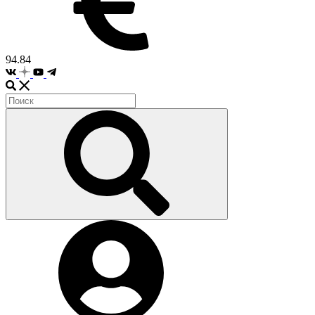
94.84