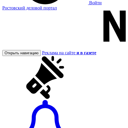
Войти
Ростовский деловой портал
Реклама на сайте
и в газете
Открыть навигацию