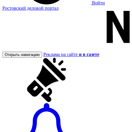
Войти
Ростовский деловой портал
Реклама на сайте
и в газете
Открыть навигацию