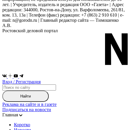
лет. | Учредитель, издатель и редакция ООО «Газета» | Адрес
редакции: 344000, Ростов-на-Дону, ул. Варфоломеева, 261/81,
ком. 13, 13а | Телефон (факс) редакции: +7 (863) 2 910 610 | e-
mail: n@gorodn.ru | Главный редактор сайта — Тимошенко
А.В.
Ростовский деловой портал
Вход / Регистрация
Найти
Реклама на сайте и в газете
Подписаться на новости
Главная
Коротко
Новости