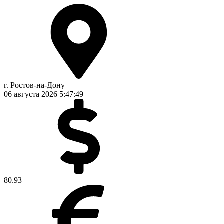
г. Ростов-на-Дону
06 августа 2026
5:47:50
80.93