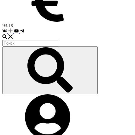
93.19