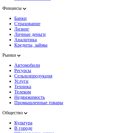
Финансы
Банки
Страхование
Лизинг
Личные деньги
Аналитика
Кредиты, займы
Рынки
Автомобили
Ресурсы
Сельхозпродукция
Услуги
Техника
Телеком
Недвижимость
Промышленные товары
Общество
Культура
В городе