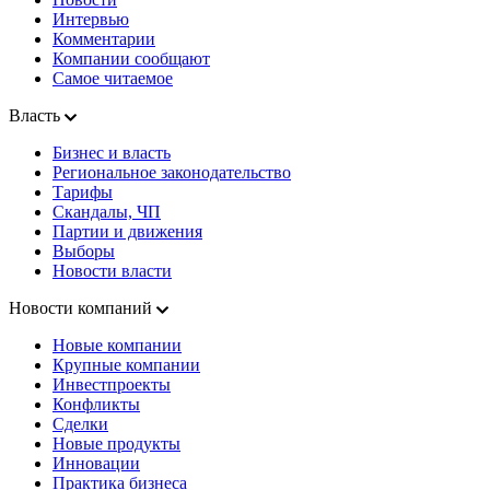
Интервью
Комментарии
Компании сообщают
Самое читаемое
Власть
Бизнес и власть
Региональное законодательство
Тарифы
Скандалы, ЧП
Партии и движения
Выборы
Новости власти
Новости компаний
Новые компании
Крупные компании
Инвестпроекты
Конфликты
Сделки
Новые продукты
Инновации
Практика бизнеса