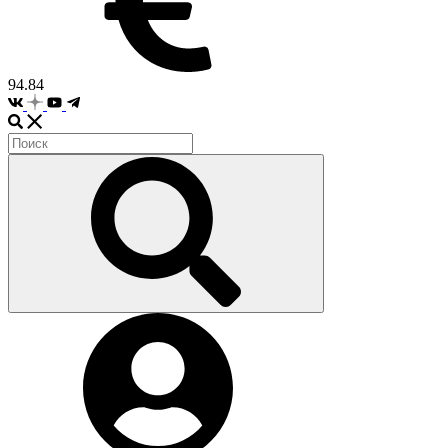
94.84