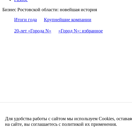
Бизнес Ростовской области: новейшая история
Итоги года
Крупнейшие компании
20-лет «Города N»
«Город N»: избранное
Для удобства работы с сайтом мы используем Cookies, оставая
на сайте, вы соглашаетесь с политикой их применения.