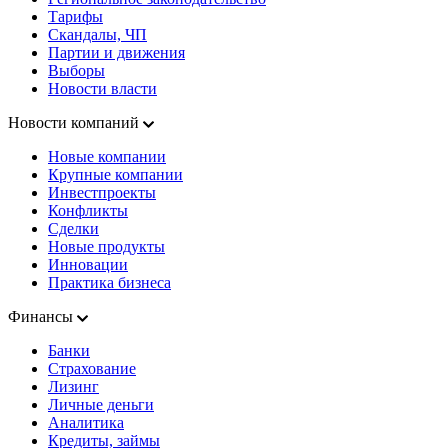
Тарифы
Скандалы, ЧП
Партии и движения
Выборы
Новости власти
Новости компаний
Новые компании
Крупные компании
Инвестпроекты
Конфликты
Сделки
Новые продукты
Инновации
Практика бизнеса
Финансы
Банки
Страхование
Лизинг
Личные деньги
Аналитика
Кредиты, займы