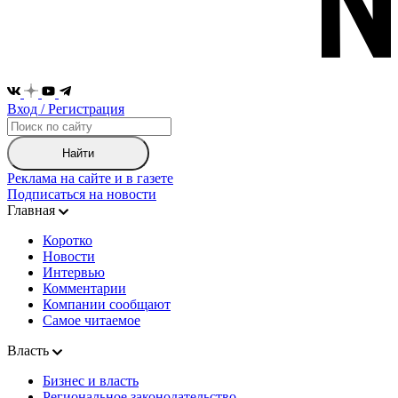
Вход / Регистрация
Найти
Реклама на сайте и в газете
Подписаться на новости
Главная
Коротко
Новости
Интервью
Комментарии
Компании сообщают
Самое читаемое
Власть
Бизнес и власть
Региональное законодательство