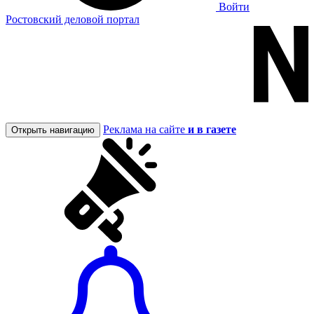
Войти
Ростовский деловой портал
Реклама на сайте
и в газете
Открыть навигацию