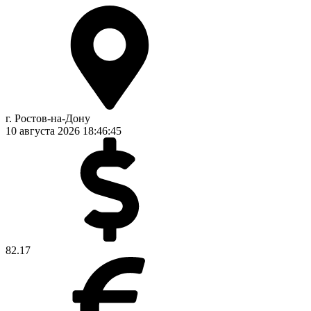
г. Ростов-на-Дону
10 августа 2026
18:46:46
82.17