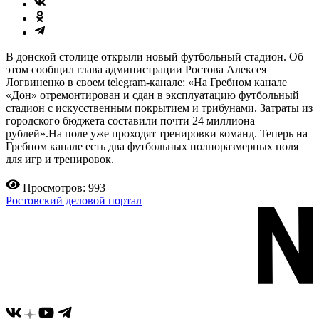
В донской столице открыли новый футбольный стадион. Об
этом сообщил глава администрации Ростова Алексея
Логвиненко в своем telegram-канале: «На Гребном канале
«Дон» отремонтирован и сдан в эксплуатацию футбольный
стадион с искусственным покрытием и трибунами. Затраты из
городского бюджета составили почти 24 миллиона
рублей».На поле уже проходят тренировки команд. Теперь на
Гребном канале есть два футбольных полноразмерных поля
для игр и тренировок.
Просмотров: 993
Ростовский деловой портал