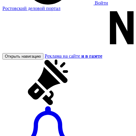
Войти
Ростовский деловой портал
Реклама на сайте
и в газете
Открыть навигацию