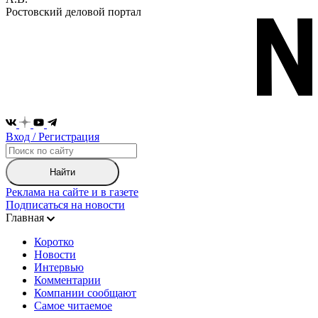
Ростовский деловой портал
Вход / Регистрация
Найти
Реклама на сайте и в газете
Подписаться на новости
Главная
Коротко
Новости
Интервью
Комментарии
Компании сообщают
Самое читаемое