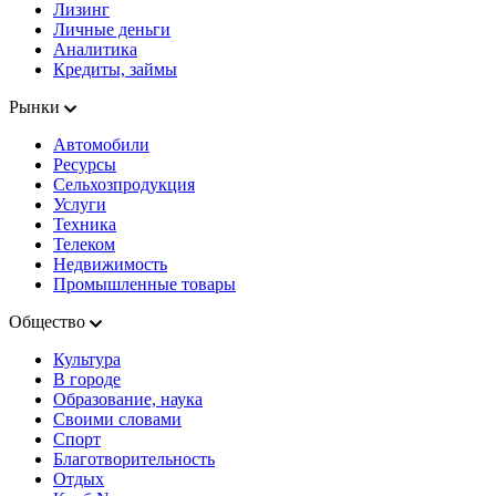
Лизинг
Личные деньги
Аналитика
Кредиты, займы
Рынки
Автомобили
Ресурсы
Сельхозпродукция
Услуги
Техника
Телеком
Недвижимость
Промышленные товары
Общество
Культура
В городе
Образование, наука
Своими словами
Спорт
Благотворительность
Отдых