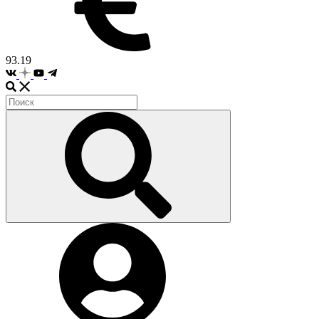
93.19