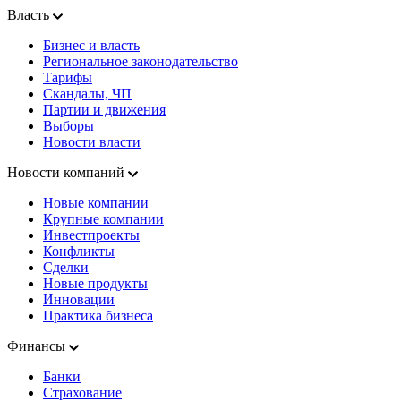
Власть
Бизнес и власть
Региональное законодательство
Тарифы
Скандалы, ЧП
Партии и движения
Выборы
Новости власти
Новости компаний
Новые компании
Крупные компании
Инвестпроекты
Конфликты
Сделки
Новые продукты
Инновации
Практика бизнеса
Финансы
Банки
Страхование