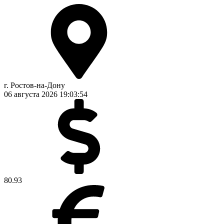
г. Ростов-на-Дону
06 августа 2026
19:03:54
80.93