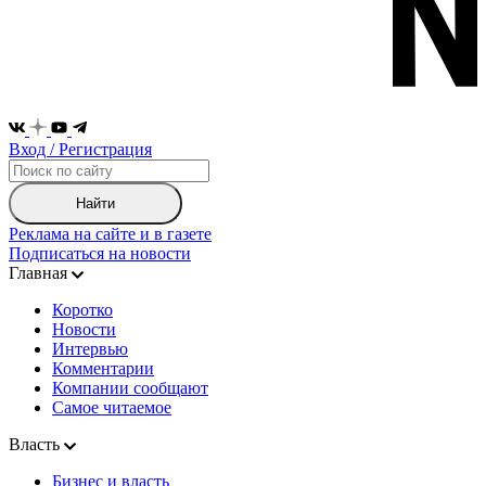
Вход / Регистрация
Найти
Реклама на сайте и в газете
Подписаться на новости
Главная
Коротко
Новости
Интервью
Комментарии
Компании сообщают
Самое читаемое
Власть
Бизнес и власть