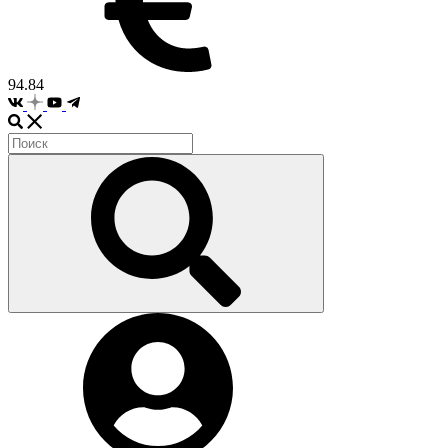
94.84