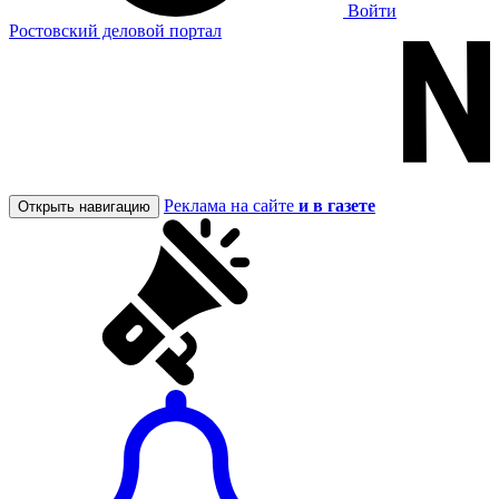
Войти
Ростовский деловой портал
Реклама на сайте
и в газете
Открыть навигацию