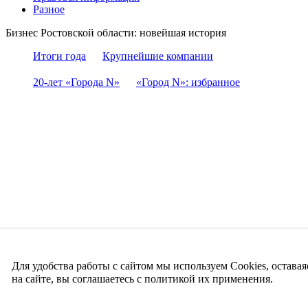
Разное
Бизнес Ростовской области: новейшая история
Итоги года
Крупнейшие компании
20-лет «Города N»
«Город N»: избранное
Для удобства работы с сайтом мы используем Cookies, оставая
на сайте, вы соглашаетесь с политикой их применения.