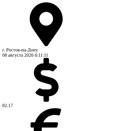
г. Ростов-на-Дону
08 августа 2026
6:11:12
82.17