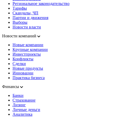
Региональное законодательство
Тарифы
Скандалы, ЧП
Партии и движения
Выборы
Новости власти
Новости компаний
Новые компании
Крупные компании
Инвестпроекты
Конфликты
Сделки
Новые продукты
Инновации
Практика бизнеса
Финансы
Банки
Страхование
Лизинг
Личные деньги
Аналитика