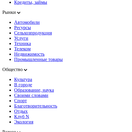
Кредиты, займы
Рынки
Автомобили
Ресурсы
Сельхозпродукция
Услуги
Техника
Телеком
Недвижимость
Промышленные товары
Общество
Культура
В городе
Образование, наука
Своими словами
Спорт
Благотворительность
Отдых
Клуб N
Экология
Разное