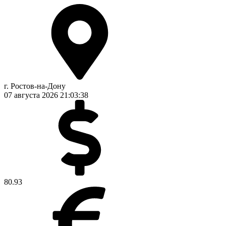
г. Ростов-на-Дону
07 августа 2026
21:03:39
80.93