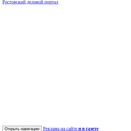
Ростовский деловой портал
Реклама на сайте
и в газете
Открыть навигацию