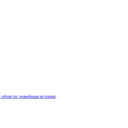
 области: новейшая история