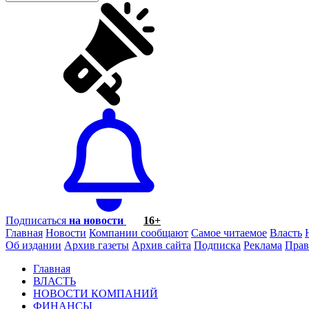
Подписаться
на новости
16+
Главная
Новости
Компании сообщают
Самое читаемое
Власть
Об издании
Архив газеты
Архив сайта
Подписка
Реклама
Прав
Главная
ВЛАСТЬ
НОВОСТИ КОМПАНИЙ
ФИНАНСЫ