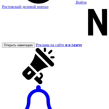
Войти
Ростовский деловой портал
Реклама на сайте
и в газете
Открыть навигацию