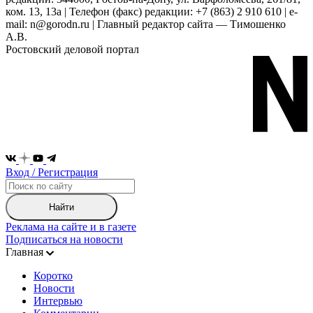
ком. 13, 13а | Телефон (факс) редакции: +7 (863) 2 910 610 | e-
mail: n@gorodn.ru | Главный редактор сайта — Тимошенко
А.В.
Ростовский деловой портал
Вход / Регистрация
Найти
Реклама на сайте и в газете
Подписаться на новости
Главная
Коротко
Новости
Интервью