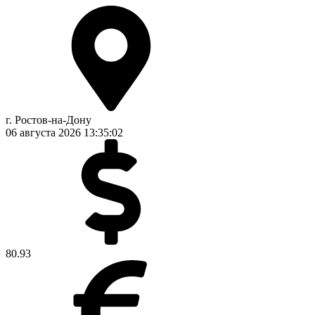
г. Ростов-на-Дону
06 августа 2026
13:35:02
80.93