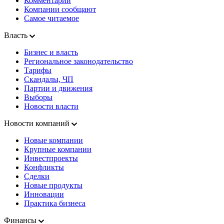
Комментарии
Компании сообщают
Самое читаемое
Власть
Бизнес и власть
Региональное законодательство
Тарифы
Скандалы, ЧП
Партии и движения
Выборы
Новости власти
Новости компаний
Новые компании
Крупные компании
Инвестпроекты
Конфликты
Сделки
Новые продукты
Инновации
Практика бизнеса
Финансы