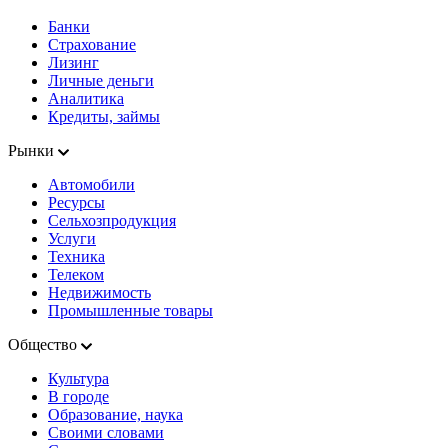
Банки
Страхование
Лизинг
Личные деньги
Аналитика
Кредиты, займы
Рынки
Автомобили
Ресурсы
Сельхозпродукция
Услуги
Техника
Телеком
Недвижимость
Промышленные товары
Общество
Культура
В городе
Образование, наука
Своими словами