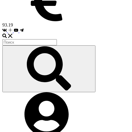
93.19