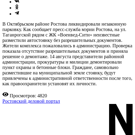
В Октябрьском районе Ростова ликвидировали незаконную
парковку. Как сообщает пресс-служба мэрии Ростова, на ул.
Таганрогской рядом с ЖК «Военвед-Сити» неизвестные
разместили автостоянку без разрешительных документов.
Жители комплекса пожаловались в администрацию. Проверка
показала отсутствие разрешительных документов и приняла
решение о демонтаже. 14 августа представители районной
администрации, прокуратуры и милиции демонтировали
пункт охраны и бетонные блоки. Граждане, самовольно
разместившие на муниципальной земле стоянку, будут
привлечены к административной ответственности после того,
как правоохранители установят их личности.
Просмотров: 4820
Ростовский деловой портал