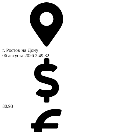
г. Ростов-на-Дону
06 августа 2026
2:49:33
80.93