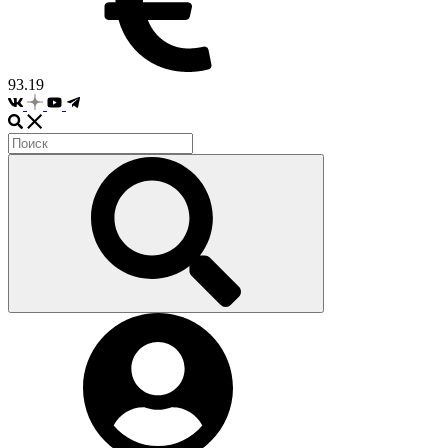
93.19