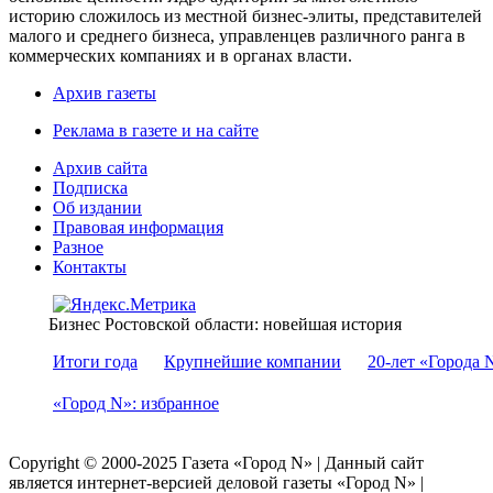
историю сложилось из местной бизнес-элиты, представителей
малого и среднего бизнеса, управленцев различного ранга в
коммерческих компаниях и в органах власти.
Архив газеты
Реклама в газете и на сайте
Архив сайта
Подписка
Об издании
Правовая информация
Разное
Контакты
Бизнес Ростовской области: новейшая история
Итоги года
Крупнейшие компании
20-лет «Города 
«Город N»: избранное
Copyright © 2000-2025 Газета «Город N» | Данный сайт
является интернет-версией деловой газеты «Город N» |