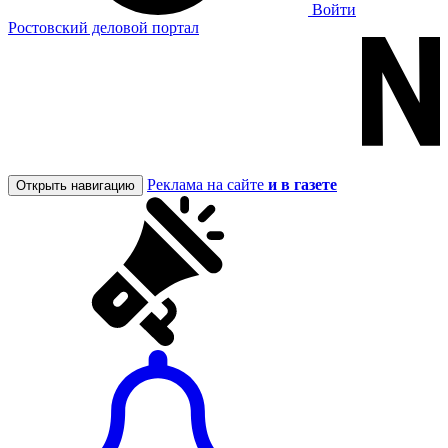
Войти
Ростовский деловой портал
Реклама на сайте
и в газете
Открыть навигацию