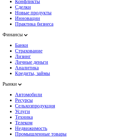
Конфликты
Сделки
Новые продукты
Инновации
Практика бизнеса
Финансы
Банки
Страхование
Лизинг
Личные деньги
Аналитика
Кредиты, займы
Рынки
Автомобили
Ресурсы
Сельхозпродукция
Услуги
Техника
Телеком
Недвижимость
Промышленные товары