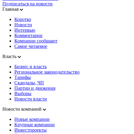
Подписаться на новости
Главная
Коротко
Новости
Интервью
Комментарии
Компании сообщают
Самое читаемое
Власть
Бизнес и власть
Региональное законодательство
Тарифы
Скандалы, ЧП
Партии и движения
Выборы
Новости власти
Новости компаний
Новые компании
Крупные компании
Инвестпроекты