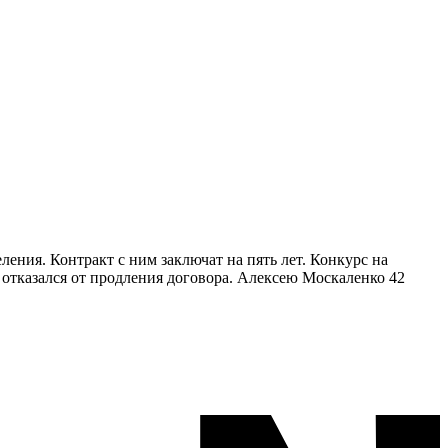
ения. Контракт с ним заключат на пять лет. Конкурс на
 отказался от продления договора. Алексею Москаленко 42