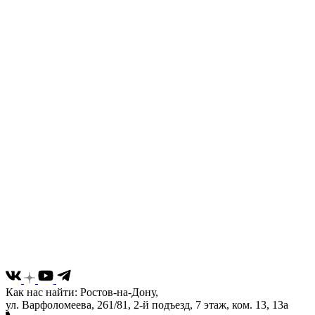
Как нас найти: Ростов-на-Дону,
ул. Варфоломеева, 261/81, 2-й подъезд, 7 этаж, ком. 13, 13а