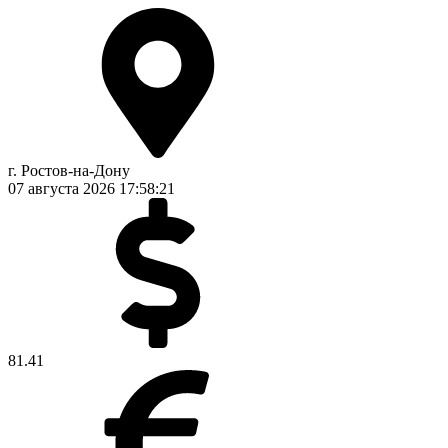
г. Ростов-на-Дону
07 августа 2026
17:58:22
81.41