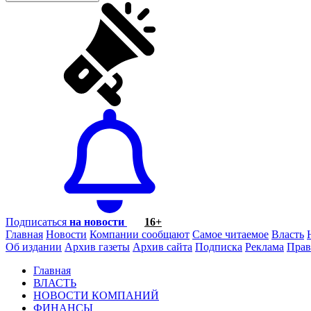
Подписаться
на новости
16+
Главная
Новости
Компании сообщают
Самое читаемое
Власть
Об издании
Архив газеты
Архив сайта
Подписка
Реклама
Прав
Главная
ВЛАСТЬ
НОВОСТИ КОМПАНИЙ
ФИНАНСЫ