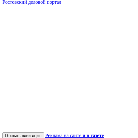
Ростовский деловой портал
Реклама на сайте
и в газете
Открыть навигацию