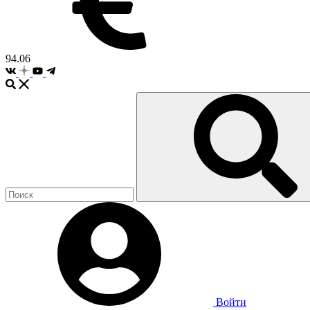
94.06
Войти