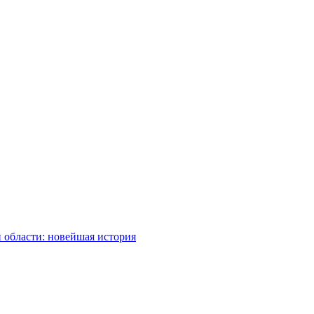
 области: новейшая история