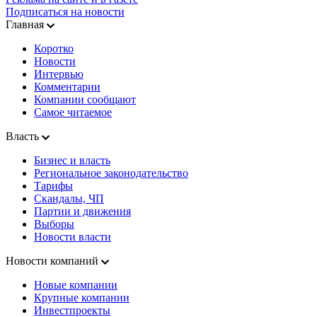
Подписаться на новости
Главная
Коротко
Новости
Интервью
Комментарии
Компании сообщают
Самое читаемое
Власть
Бизнес и власть
Региональное законодательство
Тарифы
Скандалы, ЧП
Партии и движения
Выборы
Новости власти
Новости компаний
Новые компании
Крупные компании
Инвестпроекты