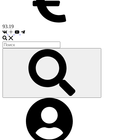
93.19