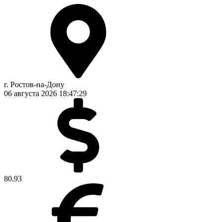
г. Ростов-на-Дону
06 августа 2026
18:47:29
80.93