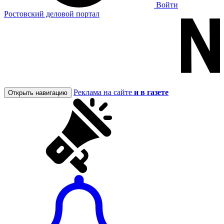
Войти
Ростовский деловой портал
Реклама на сайте
и в газете
Открыть навигацию