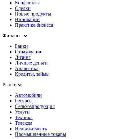
Конфликты
Сделки
Новые продукты
Инновации
Практика бизнеса
Финансы
Банки
Страхование
Лизинг
Личные деньги
Аналитика
Кредиты, займы
Рынки
Автомобили
Ресурсы
Сельхозпродукция
Услуги
Техника
Телеком
Недвижимость
Промышленные товары