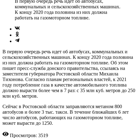
В первую очередь речь идет об автобусах,
коммунальных и сельскохозяйственных машинах.
К концу 2020 года половина из них должна
работать на газомоторном топливе.
В первую очередь речь идет об автобусах, коммунальных и
сельскохозяйственных машинах. К концу 2020 года половина
из них должна работать на газомоторном топливе. Об этом
пишет пресс-служба донского правительства, ссылаясь на
заместителя губернатора Ростовской области Михаила
Тихонова. Согласно планам региональных властей, к 2021
году потребление газа в качестве автомобильного топлива
должно вырасти более чем в 7 раз: с 35 млн куб. метров до 250
млн куб. метров.
Сейчас в Ростовской области заправляются метаном 800
автобусов и более 3 тыс. такси. В течение ближайших 6 лет
число автобусов, работающих на газомоторном топливе,
может вырасти до 1250.
Просмотров: 3519