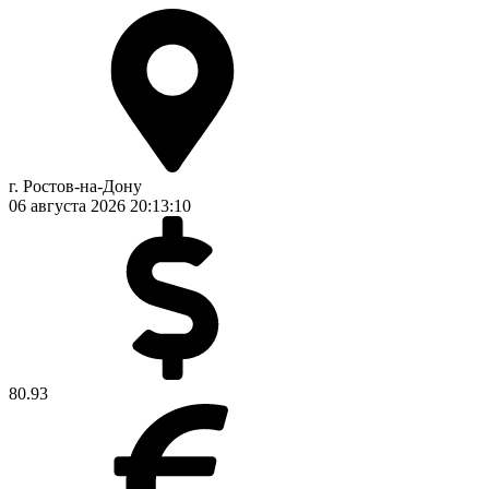
г. Ростов-на-Дону
06 августа 2026
20:13:10
80.93