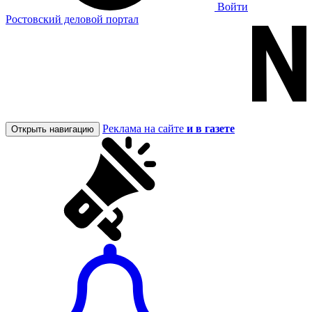
Войти
Ростовский деловой портал
Реклама на сайте
и в газете
Открыть навигацию