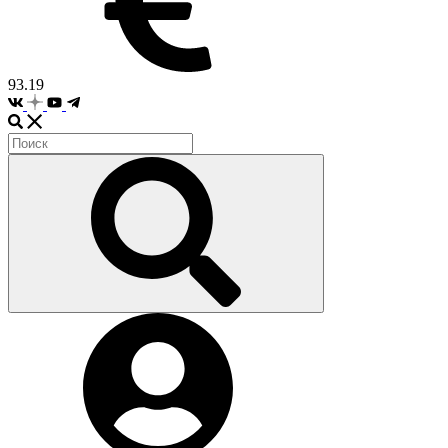
93.19