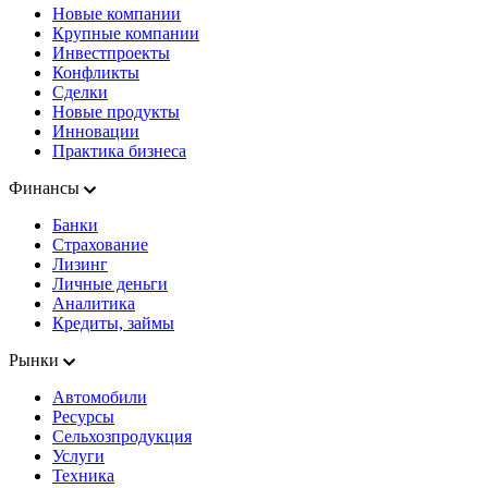
Новые компании
Крупные компании
Инвестпроекты
Конфликты
Сделки
Новые продукты
Инновации
Практика бизнеса
Финансы
Банки
Страхование
Лизинг
Личные деньги
Аналитика
Кредиты, займы
Рынки
Автомобили
Ресурсы
Сельхозпродукция
Услуги
Техника