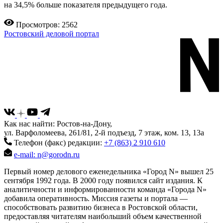
на 34,5% больше показателя предыдущего года.
Просмотров: 2562
Ростовский деловой портал
Как нас найти: Ростов-на-Дону,
ул. Варфоломеева, 261/81, 2-й подъезд, 7 этаж, ком. 13, 13а
Телефон (факс) редакции:
+7 (863) 2 910 610
e-mail: n@gorodn.ru
Первый номер делового еженедельника «Город N» вышел 25
сентября 1992 года. В 2000 году появился сайт издания. К
аналитичности и информированности команда «Города N»
добавила оперативность. Миссия газеты и портала —
способствовать развитию бизнеса в Ростовской области,
предоставляя читателям наибольший объем качественной