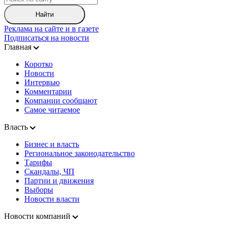
Найти
Реклама на сайте и в газете
Подписаться на новости
Главная
Коротко
Новости
Интервью
Комментарии
Компании сообщают
Самое читаемое
Власть
Бизнес и власть
Региональное законодательство
Тарифы
Скандалы, ЧП
Партии и движения
Выборы
Новости власти
Новости компаний