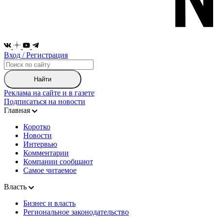
Вход / Регистрация
Найти
Реклама на сайте и в газете
Подписаться на новости
Главная
Коротко
Новости
Интервью
Комментарии
Компании сообщают
Самое читаемое
Власть
Бизнес и власть
Региональное законодательство