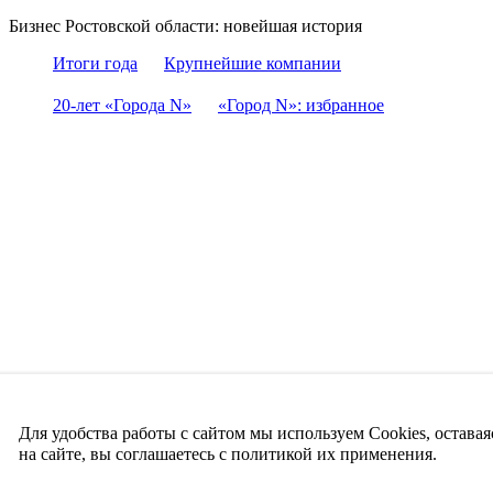
Бизнес Ростовской области: новейшая история
Итоги года
Крупнейшие компании
20-лет «Города N»
«Город N»: избранное
Для удобства работы с сайтом мы используем Cookies, оставая
на сайте, вы соглашаетесь с политикой их применения.