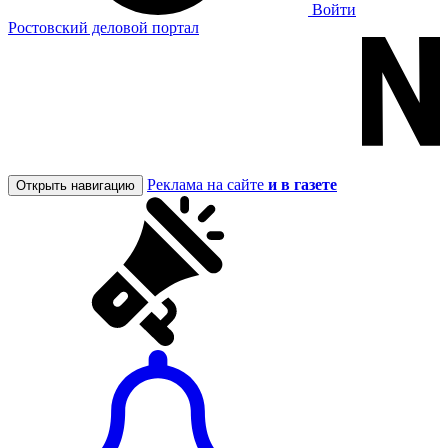
Войти
Ростовский деловой портал
Реклама на сайте
и в газете
Открыть навигацию