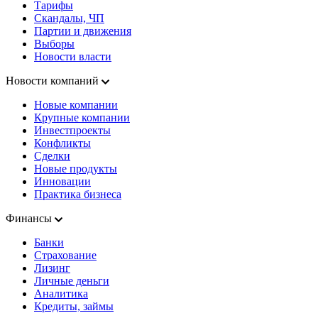
Тарифы
Скандалы, ЧП
Партии и движения
Выборы
Новости власти
Новости компаний
Новые компании
Крупные компании
Инвестпроекты
Конфликты
Сделки
Новые продукты
Инновации
Практика бизнеса
Финансы
Банки
Страхование
Лизинг
Личные деньги
Аналитика
Кредиты, займы