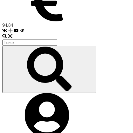
94.84