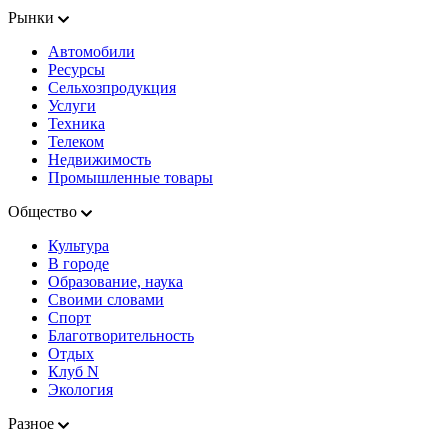
Рынки
Автомобили
Ресурсы
Сельхозпродукция
Услуги
Техника
Телеком
Недвижимость
Промышленные товары
Общество
Культура
В городе
Образование, наука
Своими словами
Спорт
Благотворительность
Отдых
Клуб N
Экология
Разное