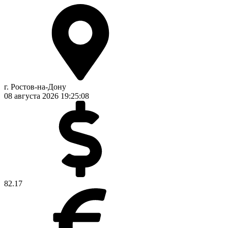
г. Ростов-на-Дону
08 августа 2026
19:25:08
82.17