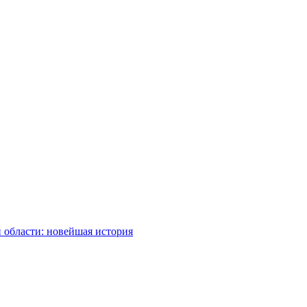
 области: новейшая история