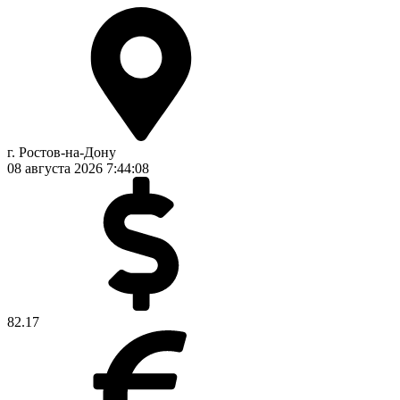
г. Ростов-на-Дону
08 августа 2026
7:44:08
82.17