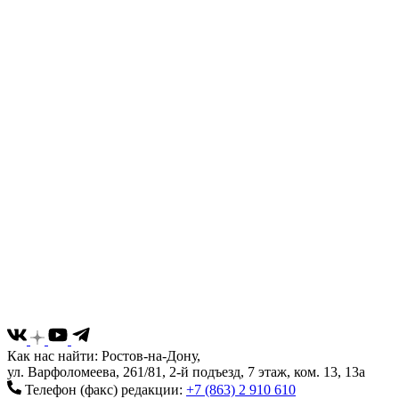
Как нас найти: Ростов-на-Дону,
ул. Варфоломеева, 261/81, 2-й подъезд, 7 этаж, ком. 13, 13а
Телефон (факс) редакции:
+7 (863) 2 910 610