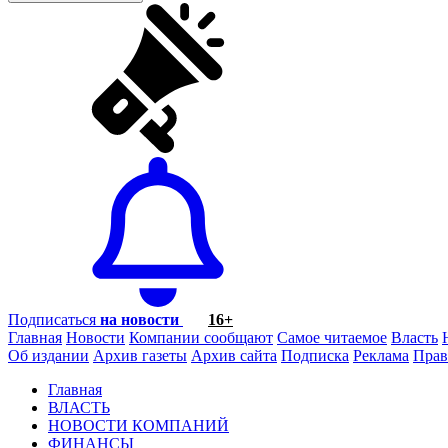
Подписаться
на новости
16+
Главная
Новости
Компании сообщают
Самое читаемое
Власть
Об издании
Архив газеты
Архив сайта
Подписка
Реклама
Прав
Главная
ВЛАСТЬ
НОВОСТИ КОМПАНИЙ
ФИНАНСЫ