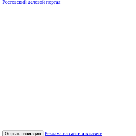
Ростовский деловой портал
Реклама на сайте
и в газете
Открыть навигацию