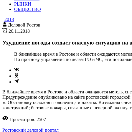
РЫНКИ
ОБЩЕСТВО
|
2018
Деловой Ростов
26.11.2018
Ухудшение погоды создаст опасную ситуацию на 
В ближайшее время в Ростове и области ожидаются метель
По прогнозу управления по делам ГО и ЧС, эти погодные 
В ближайшее время в Ростове и области ожидаются метель, сне
Предупреждение опубликовано на сайте ростовской городской 
м. Обстановку осложнят гололедица и накаты. Возможны снеж
конструкций; бытовые пожары, связанные с неверной эксплуа
Просмотров: 2507
Ростовский деловой портал