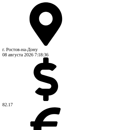
г. Ростов-на-Дону
08 августа 2026
7:18:37
82.17