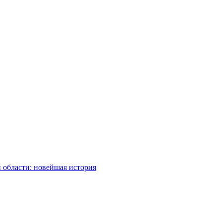
 области: новейшая история