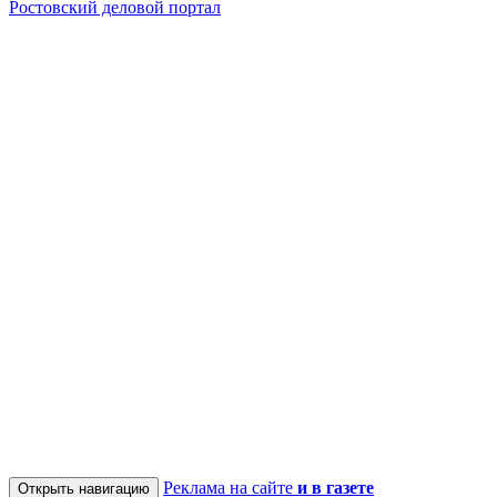
Ростовский деловой портал
Реклама на сайте
и в газете
Открыть навигацию