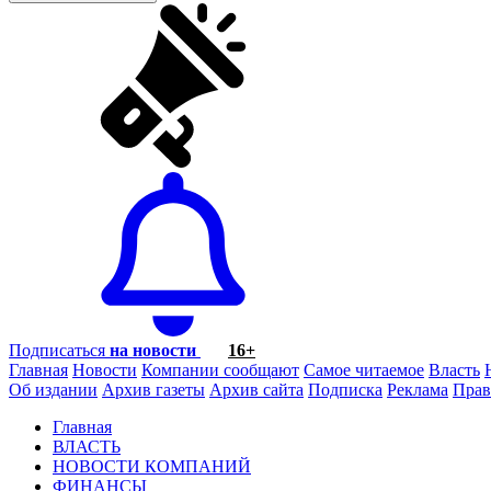
Подписаться
на новости
16+
Главная
Новости
Компании сообщают
Самое читаемое
Власть
Об издании
Архив газеты
Архив сайта
Подписка
Реклама
Прав
Главная
ВЛАСТЬ
НОВОСТИ КОМПАНИЙ
ФИНАНСЫ