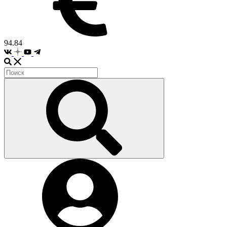
94.84