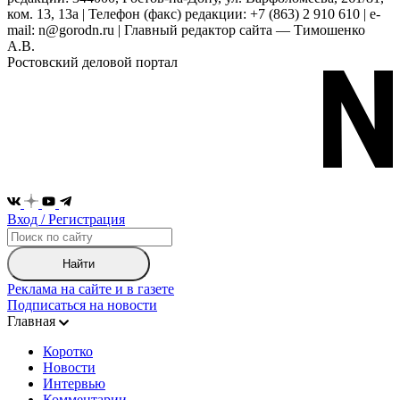
ком. 13, 13а | Телефон (факс) редакции: +7 (863) 2 910 610 | e-
mail: n@gorodn.ru | Главный редактор сайта — Тимошенко
А.В.
Ростовский деловой портал
Вход / Регистрация
Найти
Реклама на сайте и в газете
Подписаться на новости
Главная
Коротко
Новости
Интервью
Комментарии