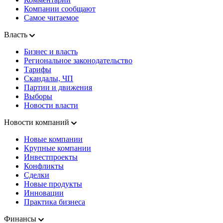
Компании сообщают
Самое читаемое
Власть
Бизнес и власть
Региональное законодательство
Тарифы
Скандалы, ЧП
Партии и движения
Выборы
Новости власти
Новости компаний
Новые компании
Крупные компании
Инвестпроекты
Конфликты
Сделки
Новые продукты
Инновации
Практика бизнеса
Финансы