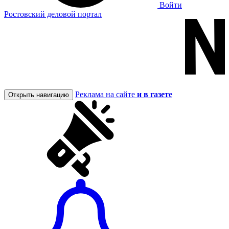
Войти
Ростовский деловой портал
Реклама на сайте
и в газете
Открыть навигацию