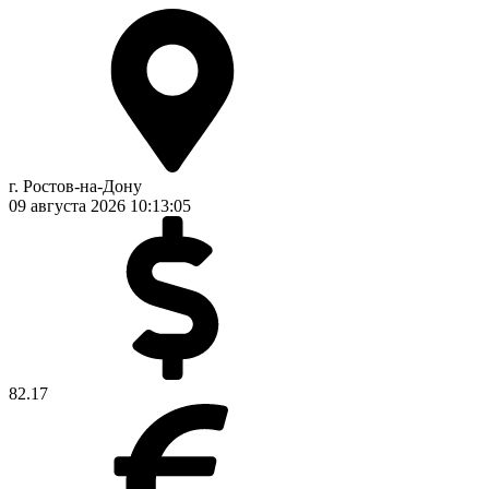
г. Ростов-на-Дону
09 августа 2026
10:13:05
82.17