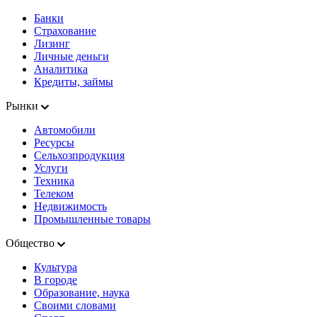
Банки
Страхование
Лизинг
Личные деньги
Аналитика
Кредиты, займы
Рынки
Автомобили
Ресурсы
Сельхозпродукция
Услуги
Техника
Телеком
Недвижимость
Промышленные товары
Общество
Культура
В городе
Образование, наука
Своими словами