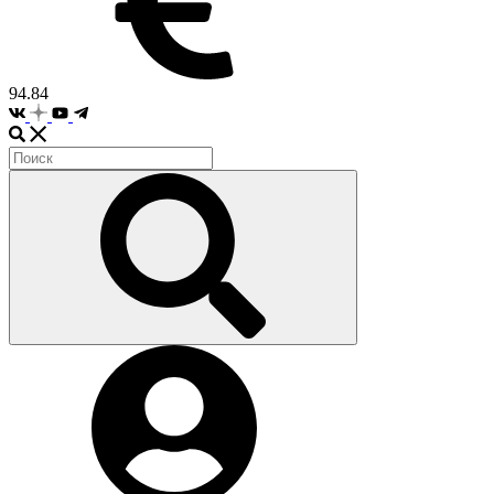
94.84