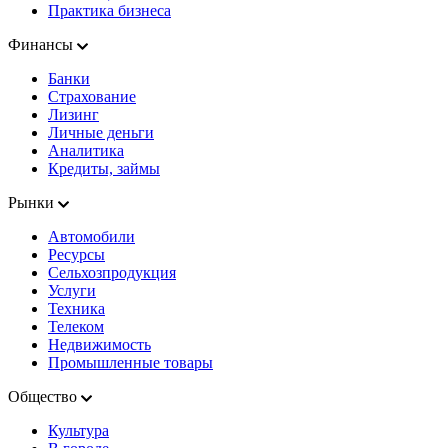
Практика бизнеса
Финансы
Банки
Страхование
Лизинг
Личные деньги
Аналитика
Кредиты, займы
Рынки
Автомобили
Ресурсы
Сельхозпродукция
Услуги
Техника
Телеком
Недвижимость
Промышленные товары
Общество
Культура