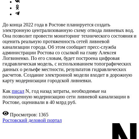
До конца 2022 года в Ростове планируется создать
электронную централизованную схему отвода ливневых вод.
Она позволит провести мониторинг технического состояния и
оценить реальную протяженность сетей ливневой
канализации города. Об этом сообщает пресс-служба
администрации Ростова со ссылкой на главу Алексея
Логвиненко. По его словам, будет построена цифровая
гидравлическая модель, с использованием топографических
данных о рельефе местности, результатов гидравлических
расчетов. Создание электронной модели входит в дорожную
карту модернизации городской ливневки.
Как
писал
N, год назад затраты, необходимые на
полноценную модернизацию сети ливневой канализации в
Ростове, оценивали в 40 млрд руб.
Просмотров: 1365
Ростовский деловой портал