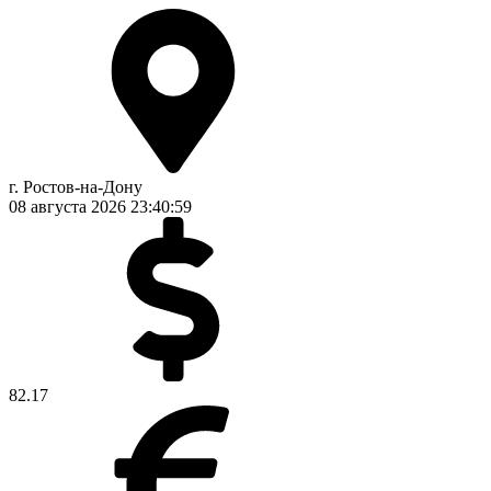
г. Ростов-на-Дону
08 августа 2026
23:41:00
82.17