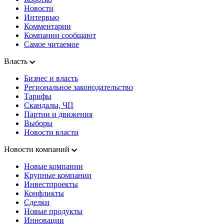
Новости
Интервью
Комментарии
Компании сообщают
Самое читаемое
Власть
Бизнес и власть
Региональное законодательство
Тарифы
Скандалы, ЧП
Партии и движения
Выборы
Новости власти
Новости компаний
Новые компании
Крупные компании
Инвестпроекты
Конфликты
Сделки
Новые продукты
Инновации