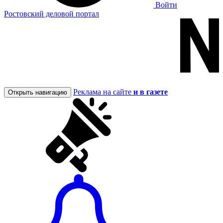
Войти
Ростовский деловой портал
Реклама на сайте
и в газете
Открыть навигацию