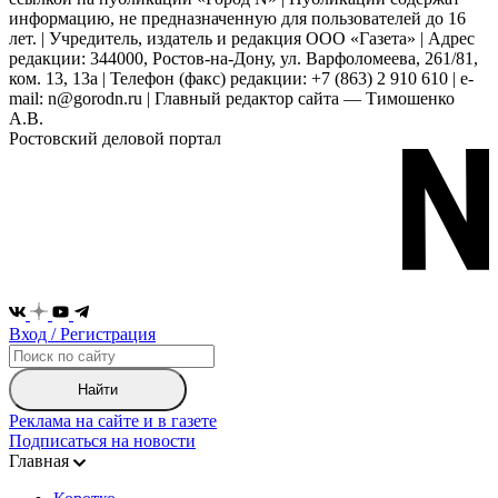
информацию, не предназначенную для пользователей до 16
лет. | Учредитель, издатель и редакция ООО «Газета» | Адрес
редакции: 344000, Ростов-на-Дону, ул. Варфоломеева, 261/81,
ком. 13, 13а | Телефон (факс) редакции: +7 (863) 2 910 610 | e-
mail: n@gorodn.ru | Главный редактор сайта — Тимошенко
А.В.
Ростовский деловой портал
Вход / Регистрация
Найти
Реклама на сайте и в газете
Подписаться на новости
Главная