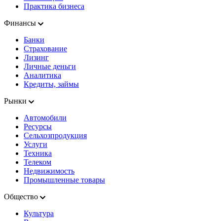
Практика бизнеса
Финансы
Банки
Страхование
Лизинг
Личные деньги
Аналитика
Кредиты, займы
Рынки
Автомобили
Ресурсы
Сельхозпродукция
Услуги
Техника
Телеком
Недвижимость
Промышленные товары
Общество
Культура