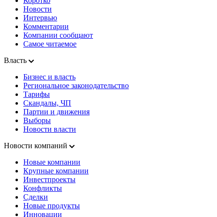
Коротко
Новости
Интервью
Комментарии
Компании сообщают
Самое читаемое
Власть
Бизнес и власть
Региональное законодательство
Тарифы
Скандалы, ЧП
Партии и движения
Выборы
Новости власти
Новости компаний
Новые компании
Крупные компании
Инвестпроекты
Конфликты
Сделки
Новые продукты
Инновации