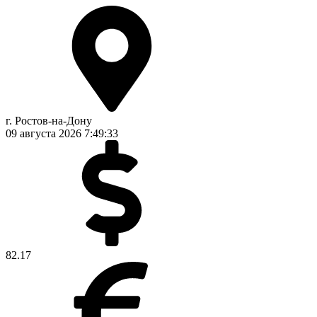
г. Ростов-на-Дону
09 августа 2026
7:49:33
82.17