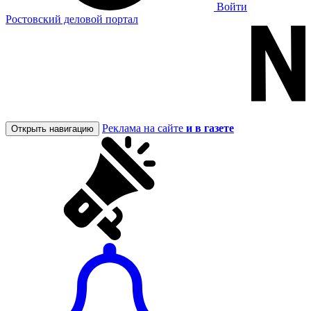
Войти
Ростовский деловой портал
Реклама на сайте
и в газете
Открыть навигацию