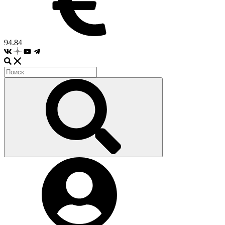
94.84