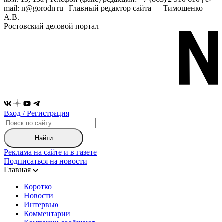
mail: n@gorodn.ru | Главный редактор сайта — Тимошенко
А.В.
Ростовский деловой портал
Вход / Регистрация
Найти
Реклама на сайте и в газете
Подписаться на новости
Главная
Коротко
Новости
Интервью
Комментарии