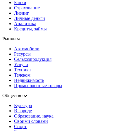
Банки
Страхование
Лизинг
Личные деньги
Аналитика
Кредиты, займы
Рынки
Автомобили
Ресурсы
Сельхозпродукция
Услуги
Техника
Телеком
Недвижимость
Промышленные товары
Общество
Культура
В городе
Образование, наука
Своими словами
Спорт