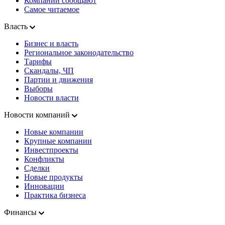
Компании сообщают
Самое читаемое
Власть
Бизнес и власть
Региональное законодательство
Тарифы
Скандалы, ЧП
Партии и движения
Выборы
Новости власти
Новости компаний
Новые компании
Крупные компании
Инвестпроекты
Конфликты
Сделки
Новые продукты
Инновации
Практика бизнеса
Финансы