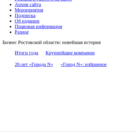
Архив сайта
Мероприятия
Подписка
Об издании
Правовая информация
Разное
Бизнес Ростовской области: новейшая история
Итоги года
Крупнейшие компании
20-лет «Города N»
«Город N»: избранное