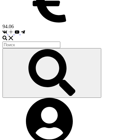
94.06