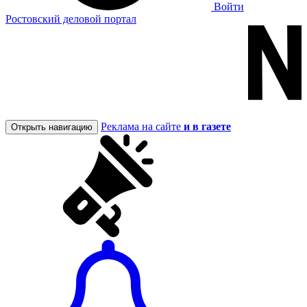
Войти
Ростовский деловой портал
Реклама на сайте
и в газете
Открыть навигацию