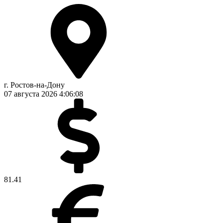
г. Ростов-на-Дону
07 августа 2026
4:06:09
81.41