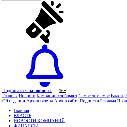
Подписаться
на новости
16+
Главная
Новости
Компании сообщают
Самое читаемое
Власть
Об издании
Архив газеты
Архив сайта
Подписка
Реклама
Прав
Главная
ВЛАСТЬ
НОВОСТИ КОМПАНИЙ
ФИНАНСЫ