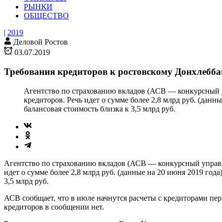
РЫНКИ
ОБЩЕСТВО
|
2019
Деловой Ростов
03.07.2019
Требования кредиторов к ростовскому Донхлебба
Агентство по страхованию вкладов (АСВ — конкурсный 
кредиторов. Речь идет о сумме более 2,8 млрд руб. (дан
балансовая стоимость близка к 3,5 млрд руб.
Агентство по страхованию вкладов (АСВ — конкурсный управл
идет о сумме более 2,8 млрд руб. (данные на 20 июня 2019 год
3,5 млрд руб.
АСВ сообщает, что в июле начнутся расчеты с кредиторами п
кредиторов в сообщении нет.