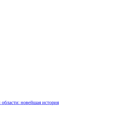
 области: новейшая история