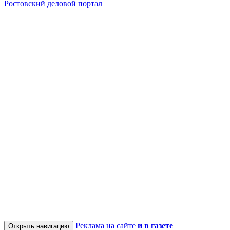
Ростовский деловой портал
Реклама на сайте
и в газете
Открыть навигацию