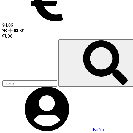
94.06
Войти