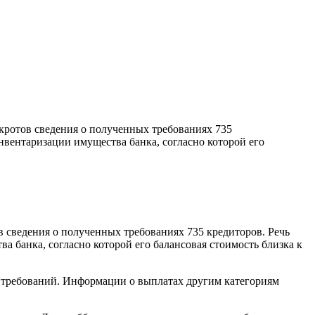
ротов сведения о полученных требованиях 735
инвентаризации имущества банка, согласно которой его
сведения о полученных требованиях 735 кредиторов. Речь
ва банка, согласно которой его балансовая стоимость близка к
х требований. Информации о выплатах другим категориям