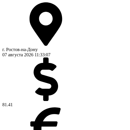
г. Ростов-на-Дону
07 августа 2026
11:33:08
81.41