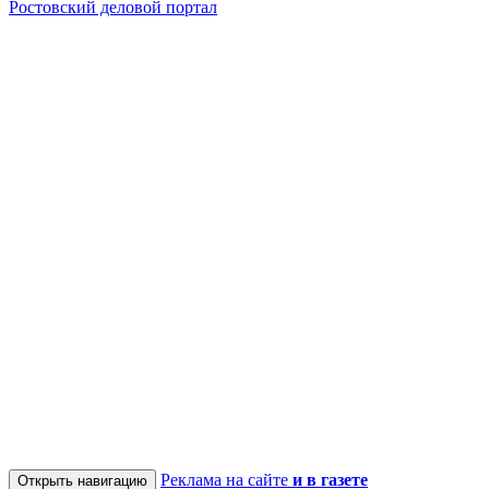
Ростовский деловой портал
Реклама на сайте
и в газете
Открыть навигацию