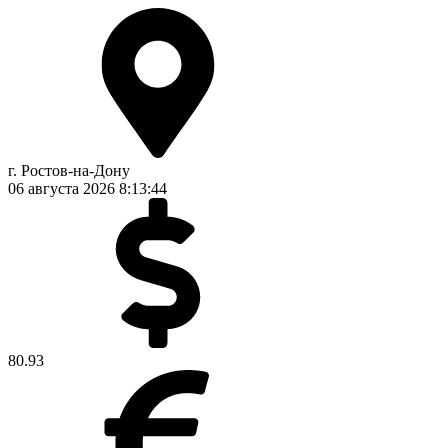
г. Ростов-на-Дону
06 августа 2026
8:13:44
80.93