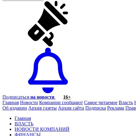
Подписаться
на новости
16+
Главная
Новости
Компании сообщают
Самое читаемое
Власть
Об издании
Архив газеты
Архив сайта
Подписка
Реклама
Прав
Главная
ВЛАСТЬ
НОВОСТИ КОМПАНИЙ
ФИНАНСЫ