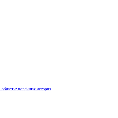
 области: новейшая история