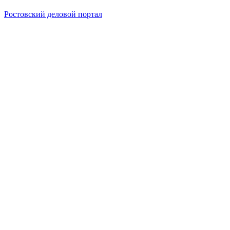
Ростовский деловой портал