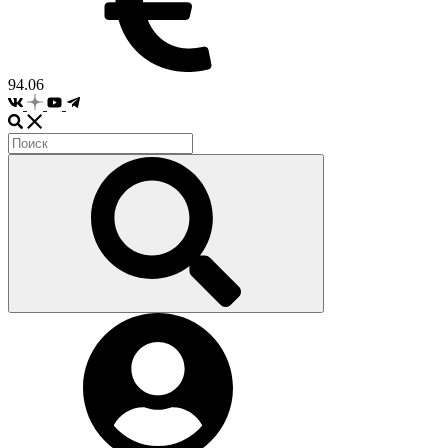
94.06