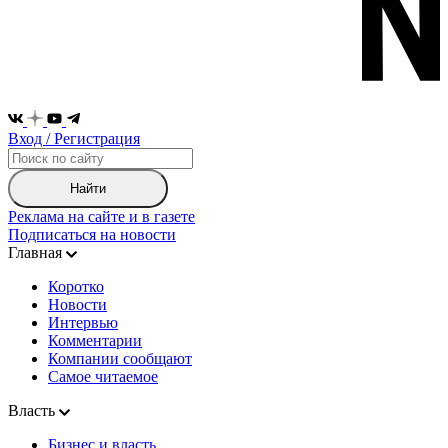
Вход / Регистрация
Найти
Реклама на сайте и в газете
Подписаться на новости
Главная
Коротко
Новости
Интервью
Комментарии
Компании сообщают
Самое читаемое
Власть
Бизнес и власть