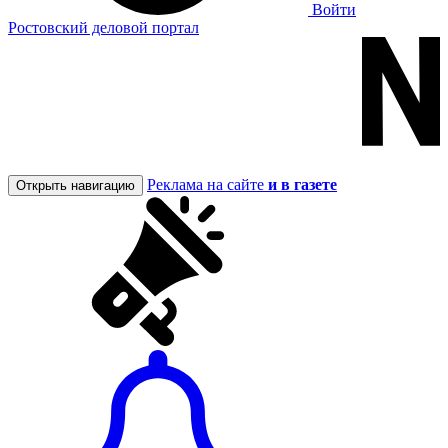
Войти
Ростовский деловой портал
Реклама на сайте
и в газете
Открыть навигацию