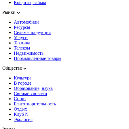
Кредиты, займы
Рынки
Автомобили
Ресурсы
Сельхозпродукция
Услуги
Техника
Телеком
Недвижимость
Промышленные товары
Общество
Культура
В городе
Образование, наука
Своими словами
Спорт
Благотворительность
Отдых
Клуб N
Экология