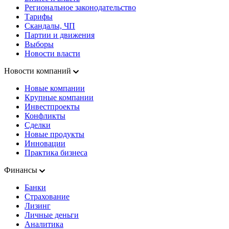
Региональное законодательство
Тарифы
Скандалы, ЧП
Партии и движения
Выборы
Новости власти
Новости компаний
Новые компании
Крупные компании
Инвестпроекты
Конфликты
Сделки
Новые продукты
Инновации
Практика бизнеса
Финансы
Банки
Страхование
Лизинг
Личные деньги
Аналитика