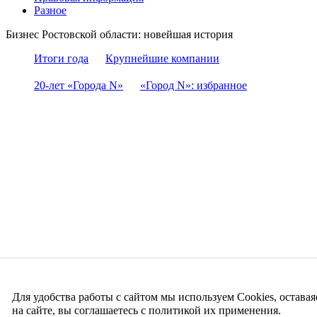
Разное
Бизнес Ростовской области: новейшая история
Итоги года
Крупнейшие компании
20-лет «Города N»
«Город N»: избранное
Для удобства работы с сайтом мы используем Cookies, оставая
на сайте, вы соглашаетесь с политикой их применения.