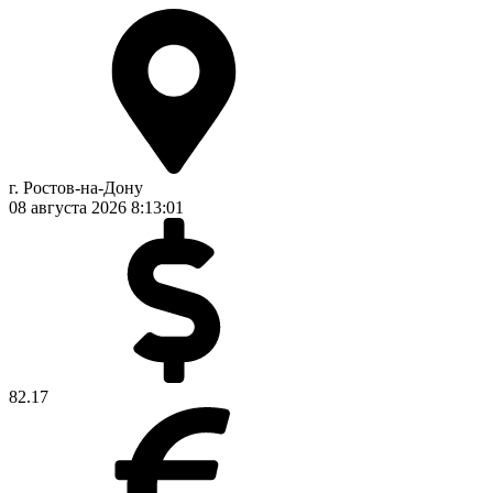
г. Ростов-на-Дону
08 августа 2026
8:13:02
82.17