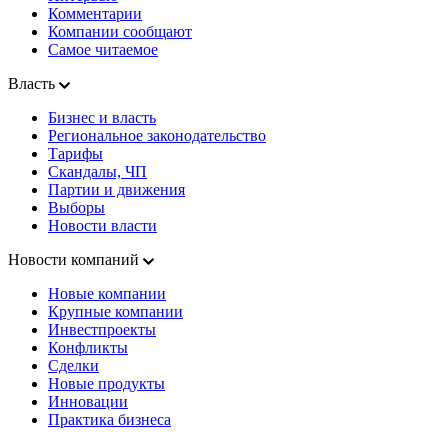
Комментарии
Компании сообщают
Самое читаемое
Власть
Бизнес и власть
Региональное законодательство
Тарифы
Скандалы, ЧП
Партии и движения
Выборы
Новости власти
Новости компаний
Новые компании
Крупные компании
Инвестпроекты
Конфликты
Сделки
Новые продукты
Инновации
Практика бизнеса