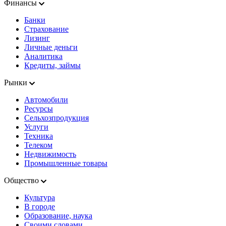
Финансы
Банки
Страхование
Лизинг
Личные деньги
Аналитика
Кредиты, займы
Рынки
Автомобили
Ресурсы
Сельхозпродукция
Услуги
Техника
Телеком
Недвижимость
Промышленные товары
Общество
Культура
В городе
Образование, наука
Своими словами