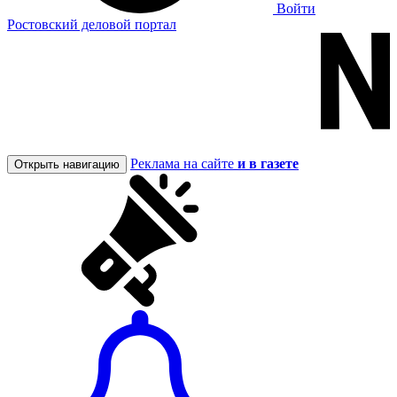
Войти
Ростовский деловой портал
Реклама на сайте
и в газете
Открыть навигацию