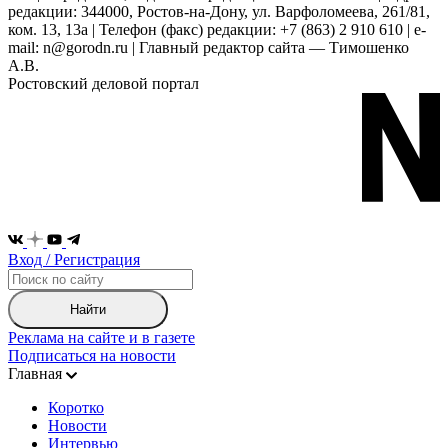
редакции: 344000, Ростов-на-Дону, ул. Варфоломеева, 261/81,
ком. 13, 13а | Телефон (факс) редакции: +7 (863) 2 910 610 | e-
mail: n@gorodn.ru | Главный редактор сайта — Тимошенко
А.В.
Ростовский деловой портал
Вход / Регистрация
Найти
Реклама на сайте и в газете
Подписаться на новости
Главная
Коротко
Новости
Интервью