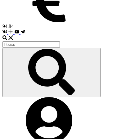
94.84