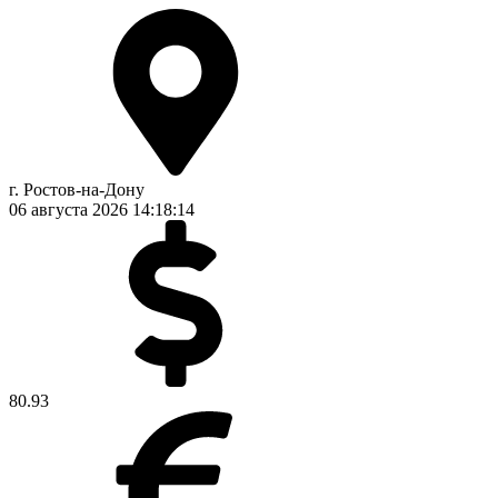
г. Ростов-на-Дону
06 августа 2026
14:18:14
80.93