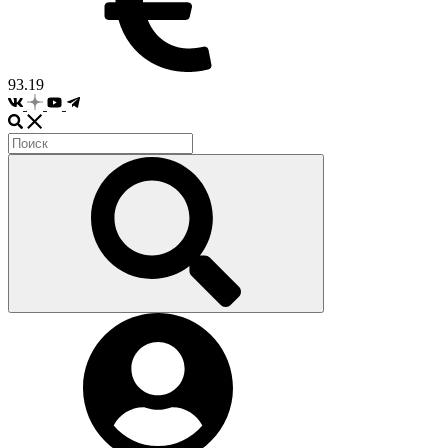
93.19