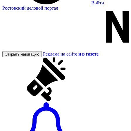
Войти
Ростовский деловой портал
Реклама на сайте
и в газете
Открыть навигацию