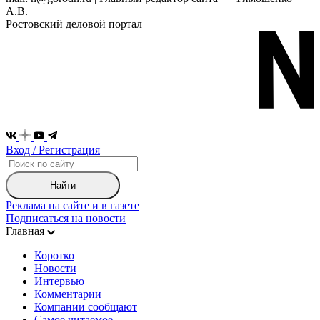
А.В.
Ростовский деловой портал
Вход / Регистрация
Найти
Реклама на сайте и в газете
Подписаться на новости
Главная
Коротко
Новости
Интервью
Комментарии
Компании сообщают
Самое читаемое