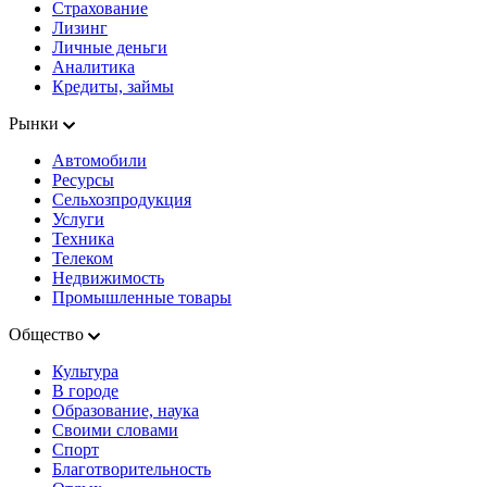
Страхование
Лизинг
Личные деньги
Аналитика
Кредиты, займы
Рынки
Автомобили
Ресурсы
Сельхозпродукция
Услуги
Техника
Телеком
Недвижимость
Промышленные товары
Общество
Культура
В городе
Образование, наука
Своими словами
Спорт
Благотворительность