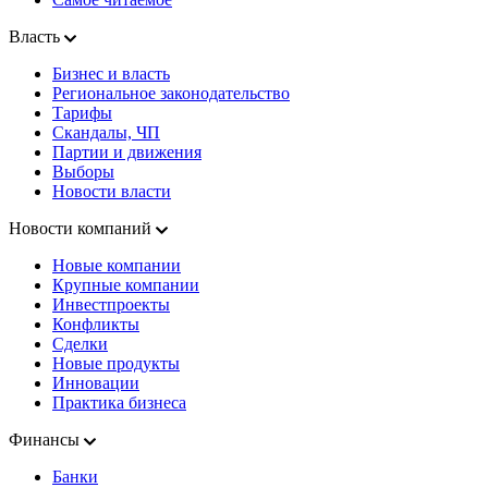
Власть
Бизнес и власть
Региональное законодательство
Тарифы
Скандалы, ЧП
Партии и движения
Выборы
Новости власти
Новости компаний
Новые компании
Крупные компании
Инвестпроекты
Конфликты
Сделки
Новые продукты
Инновации
Практика бизнеса
Финансы
Банки