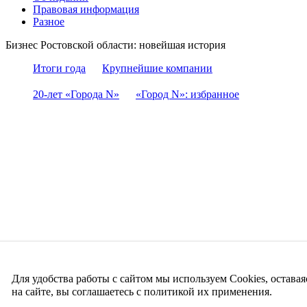
Правовая информация
Разное
Бизнес Ростовской области: новейшая история
Итоги года
Крупнейшие компании
20-лет «Города N»
«Город N»: избранное
Для удобства работы с сайтом мы используем Cookies, оставая
на сайте, вы соглашаетесь с политикой их применения.