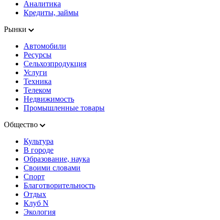
Аналитика
Кредиты, займы
Рынки
Автомобили
Ресурсы
Сельхозпродукция
Услуги
Техника
Телеком
Недвижимость
Промышленные товары
Общество
Культура
В городе
Образование, наука
Своими словами
Спорт
Благотворительность
Отдых
Клуб N
Экология