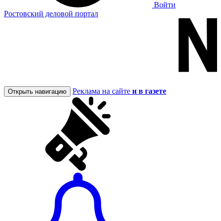
Войти
Ростовский деловой портал
Реклама на сайте
и в газете
Открыть навигацию