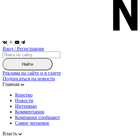
Вход / Регистрация
Найти
Реклама на сайте и в газете
Подписаться на новости
Главная
Коротко
Новости
Интервью
Комментарии
Компании сообщают
Самое читаемое
Власть