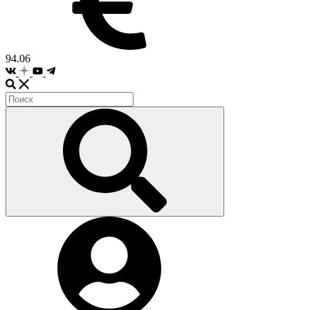
94.06