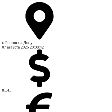
г. Ростов-на-Дону
07 августа 2026
20:08:43
81.41