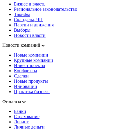
Бизнес и власть
Региональное законодательство
Тарифы
Скандалы, ЧП
Партии и движения
Выборы
Новости власти
Новости компаний
Новые компании
Крупные компании
Инвестпроекты
Конфликты
Сделки
Новые продукты
Инновации
Практика бизнеса
Финансы
Банки
Страхование
Лизинг
Личные деньги