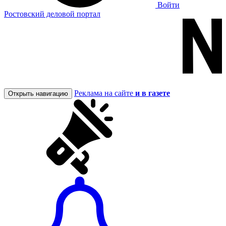
Войти
Ростовский деловой портал
Реклама на сайте
и в газете
Открыть навигацию