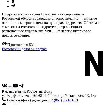
В первой половине дня 1 февраля на северо-западе
Ростовской области возможно опасное явление — сильное
налипание мокрого снега на проводах и деревьях. Об этом со
ссылкой на Ростовский гидрометцентр сообщило
региональное управление МЧС. Объявлено штормовое
предупреждение.
Просмотров: 531
Ростовский деловой портал
Как нас найти: Ростов-на-Дону,
ул. Варфоломеева, 261/81, 2-й подъезд, 7 этаж, ком. 13, 13а
Телефон (факс) редакции:
+7 (863) 2 910 610