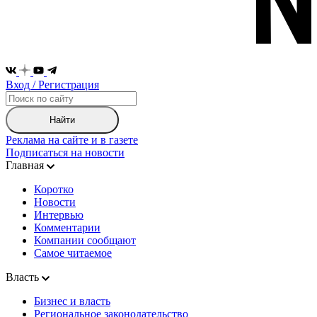
Вход / Регистрация
Найти
Реклама на сайте и в газете
Подписаться на новости
Главная
Коротко
Новости
Интервью
Комментарии
Компании сообщают
Самое читаемое
Власть
Бизнес и власть
Региональное законодательство