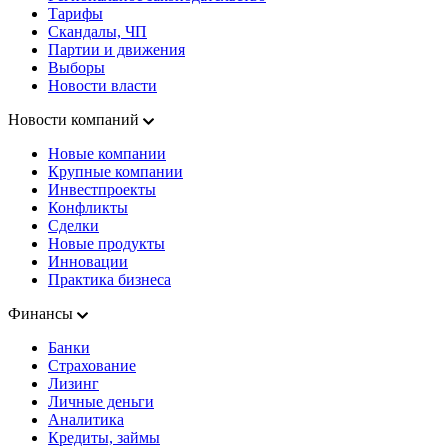
Тарифы
Скандалы, ЧП
Партии и движения
Выборы
Новости власти
Новости компаний
Новые компании
Крупные компании
Инвестпроекты
Конфликты
Сделки
Новые продукты
Инновации
Практика бизнеса
Финансы
Банки
Страхование
Лизинг
Личные деньги
Аналитика
Кредиты, займы