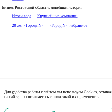
Бизнес Ростовской области: новейшая история
Итоги года
Крупнейшие компании
20-лет «Города N»
«Город N»: избранное
Для удобства работы с сайтом мы используем Cookies, оставая
на сайте, вы соглашаетесь с политикой их применения.