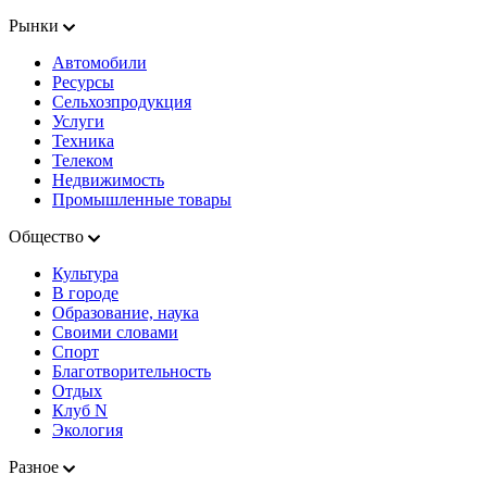
Рынки
Автомобили
Ресурсы
Сельхозпродукция
Услуги
Техника
Телеком
Недвижимость
Промышленные товары
Общество
Культура
В городе
Образование, наука
Своими словами
Спорт
Благотворительность
Отдых
Клуб N
Экология
Разное