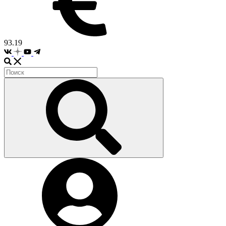
93.19