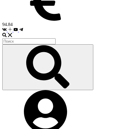
94.84