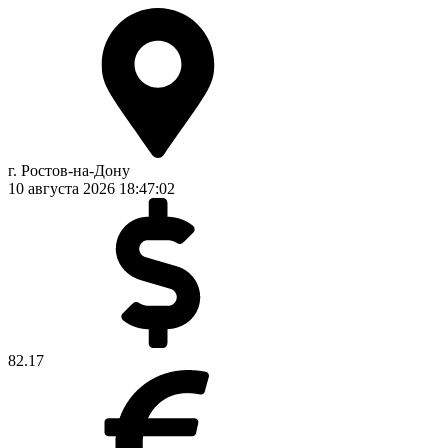
г. Ростов-на-Дону
10 августа 2026
18:47:02
82.17