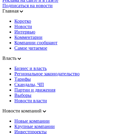
Реклама на сайте и в газете
Подписаться на новости
Главная
Коротко
Новости
Интервью
Комментарии
Компании сообщают
Самое читаемое
Власть
Бизнес и власть
Региональное законодательство
Тарифы
Скандалы, ЧП
Партии и движения
Выборы
Новости власти
Новости компаний
Новые компании
Крупные компании
Инвестпроекты