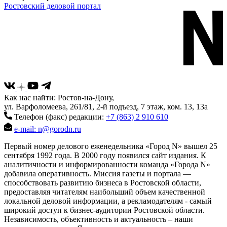
Ростовский деловой портал
Как нас найти: Ростов-на-Дону,
ул. Варфоломеева, 261/81, 2-й подъезд, 7 этаж, ком. 13, 13а
Телефон (факс) редакции:
+7 (863) 2 910 610
e-mail: n@gorodn.ru
Первый номер делового еженедельника «Город N» вышел 25
сентября 1992 года. В 2000 году появился сайт издания. К
аналитичности и информированности команда «Города N»
добавила оперативность. Миссия газеты и портала —
способствовать развитию бизнеса в Ростовской области,
предоставляя читателям наибольший объем качественной
локальной деловой информации, а рекламодателям - самый
широкий доступ к бизнес-аудитории Ростовской области.
Независимость, объективность и актуальность – наши