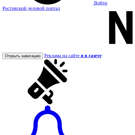
Войти
Ростовский деловой портал
Реклама на сайте
и в газете
Открыть навигацию