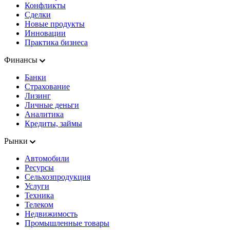
Конфликты
Сделки
Новые продукты
Инновации
Практика бизнеса
Финансы
Банки
Страхование
Лизинг
Личные деньги
Аналитика
Кредиты, займы
Рынки
Автомобили
Ресурсы
Сельхозпродукция
Услуги
Техника
Телеком
Недвижимость
Промышленные товары