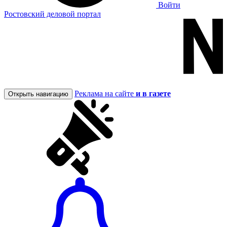
Войти
Ростовский деловой портал
Реклама на сайте
и в газете
Открыть навигацию