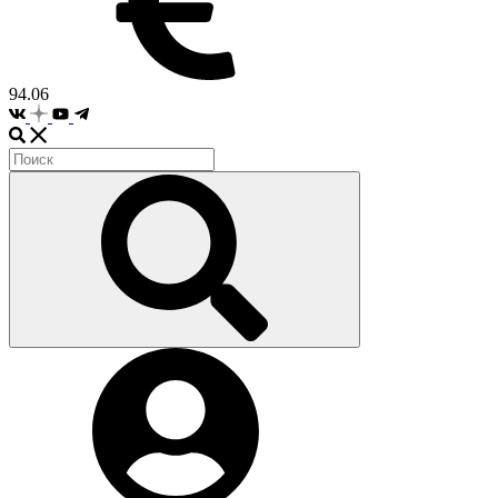
94.06