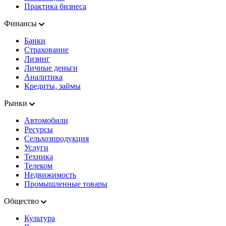
Практика бизнеса
Финансы
Банки
Страхование
Лизинг
Личные деньги
Аналитика
Кредиты, займы
Рынки
Автомобили
Ресурсы
Сельхозпродукция
Услуги
Техника
Телеком
Недвижимость
Промышленные товары
Общество
Культура