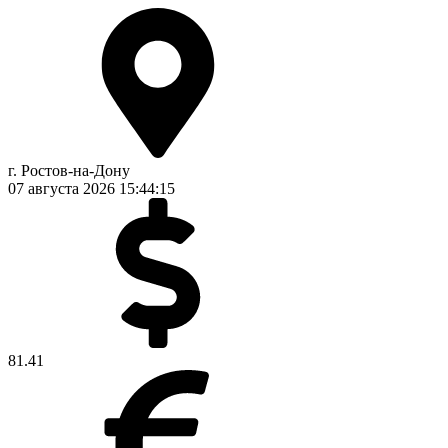
г. Ростов-на-Дону
07 августа 2026
15:44:15
81.41