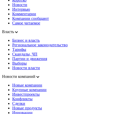
Коротко
Новости
Интервью
Комментарии
Компании сообщают
Самое читаемое
Власть
Бизнес и власть
Региональное законодательство
Тарифы
Скандалы, ЧП
Партии и движения
Выборы
Новости власти
Новости компаний
Новые компании
Крупные компании
Инвестпроекты
Конфликты
Сделки
Новые продукты
Инновации