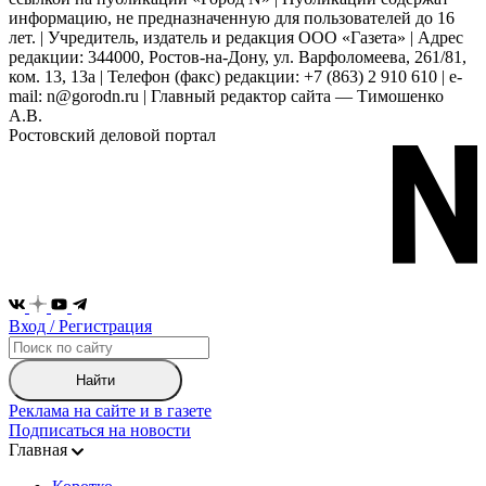
информацию, не предназначенную для пользователей до 16
лет. | Учредитель, издатель и редакция ООО «Газета» | Адрес
редакции: 344000, Ростов-на-Дону, ул. Варфоломеева, 261/81,
ком. 13, 13а | Телефон (факс) редакции: +7 (863) 2 910 610 | e-
mail: n@gorodn.ru | Главный редактор сайта — Тимошенко
А.В.
Ростовский деловой портал
Вход / Регистрация
Найти
Реклама на сайте и в газете
Подписаться на новости
Главная