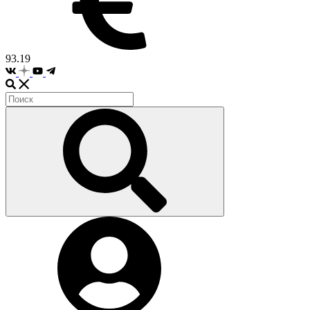
93.19