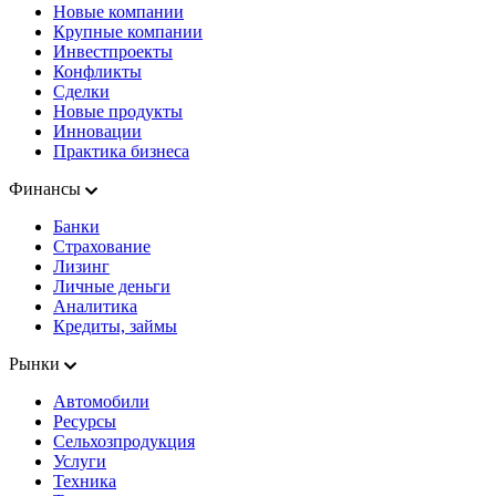
Новые компании
Крупные компании
Инвестпроекты
Конфликты
Сделки
Новые продукты
Инновации
Практика бизнеса
Финансы
Банки
Страхование
Лизинг
Личные деньги
Аналитика
Кредиты, займы
Рынки
Автомобили
Ресурсы
Сельхозпродукция
Услуги
Техника