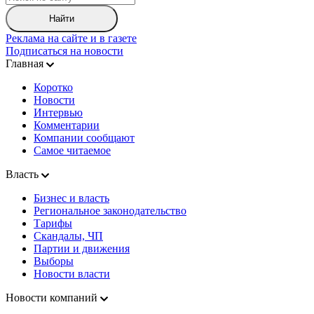
Найти
Реклама на сайте и в газете
Подписаться на новости
Главная
Коротко
Новости
Интервью
Комментарии
Компании сообщают
Самое читаемое
Власть
Бизнес и власть
Региональное законодательство
Тарифы
Скандалы, ЧП
Партии и движения
Выборы
Новости власти
Новости компаний