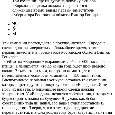
Три компании претендуют на покупку активов
«Евродона», сделка должна завершиться в
ближайшее время, заявил первый заместитель
губернатора Ростовской области Виктор Гончаров.
Три компании претендуют на покупку активов «Евродона»,
сделка должна завершиться в ближайшее время, заявил
первый заместитель губернатора Ростовской области Виктор
Гончаров.
- Сейчас на «Евродоне» выращивается более 600 тысяч голов
птицы. Планируется, что до конца года будет произведено
около 13 тысяч тонн мяса, но нужно помнить, что
потенциальные мощности компании — 150 тысяч тонн.
Внешэкономбанк объявил конкурс, осталось три компании,
которые претендуют на покупку активов «Евродона». Я не
могу их назвать. В ближайшее время сделка должна
завершиться. У «Евродона» появится собственник, и тогда мы
будем строить планы на будущее. Я думаю, какой бы
собственник туда ни зашел, его задача будет восстановить
производство. Я верю, что в этом году предприятие
перезапустится, и в следующем году будет стараться выйти на