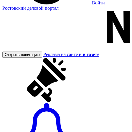
Войти
Ростовский деловой портал
Реклама на сайте
и в газете
Открыть навигацию