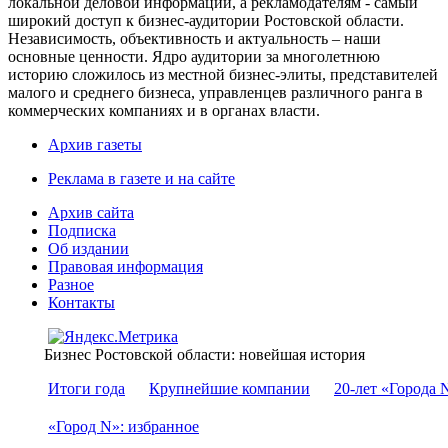
локальной деловой информации, а рекламодателям - самый
широкий доступ к бизнес-аудитории Ростовской области.
Независимость, объективность и актуальность – наши
основные ценности. Ядро аудитории за многолетнюю
историю сложилось из местной бизнес-элиты, представителей
малого и среднего бизнеса, управленцев различного ранга в
коммерческих компаниях и в органах власти.
Архив газеты
Реклама в газете и на сайте
Архив сайта
Подписка
Об издании
Правовая информация
Разное
Контакты
Бизнес Ростовской области: новейшая история
Итоги года
Крупнейшие компании
20-лет «Города 
«Город N»: избранное