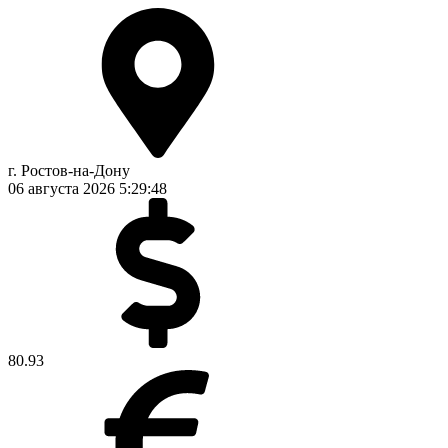
г. Ростов-на-Дону
06 августа 2026
5:29:48
80.93