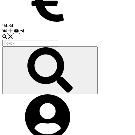
94.84