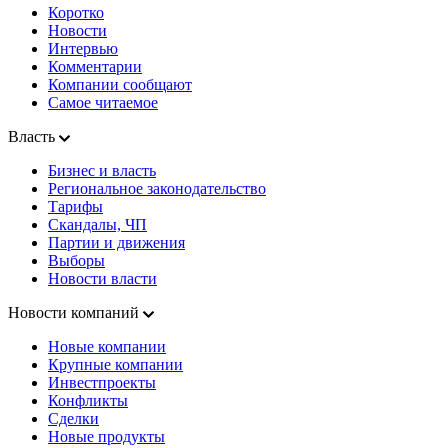
Коротко
Новости
Интервью
Комментарии
Компании сообщают
Самое читаемое
Власть
Бизнес и власть
Региональное законодательство
Тарифы
Скандалы, ЧП
Партии и движения
Выборы
Новости власти
Новости компаний
Новые компании
Крупные компании
Инвестпроекты
Конфликты
Сделки
Новые продукты