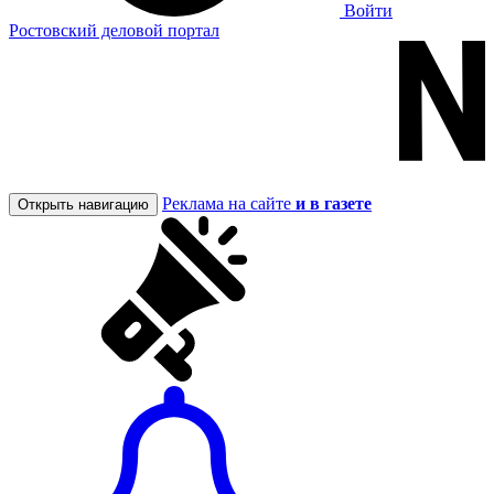
Войти
Ростовский деловой портал
Реклама на сайте
и в газете
Открыть навигацию