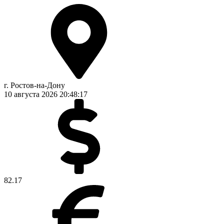
г. Ростов-на-Дону
10 августа 2026
20:48:17
82.17