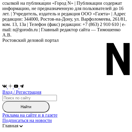
ссылкой на публикации «Город N» | Публикации содержат
информацию, не предназначенную для пользователей до 16
лет. | Учредитель, издатель и редакция ООО «Газета» | Адрес
редакции: 344000, Ростов-на-Дону, ул. Варфоломеева, 261/81,
ком. 13, 13а | Телефон (факс) редакции: +7 (863) 2 910 610 | e-
mail: n@gorodn.ru | Главный редактор сайта — Тимошенко
А.В.
Ростовский деловой портал
Вход / Регистрация
Найти
Реклама на сайте и в газете
Подписаться на новости
Главная