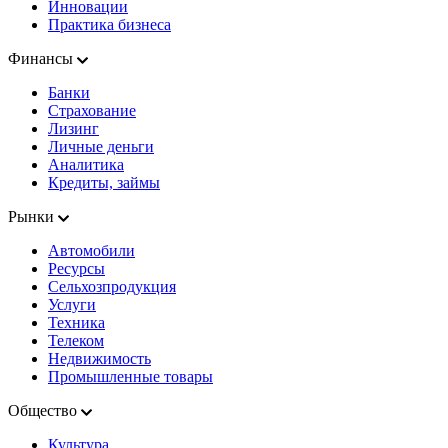
Инновации
Практика бизнеса
Финансы
Банки
Страхование
Лизинг
Личные деньги
Аналитика
Кредиты, займы
Рынки
Автомобили
Ресурсы
Сельхозпродукция
Услуги
Техника
Телеком
Недвижимость
Промышленные товары
Общество
Культура