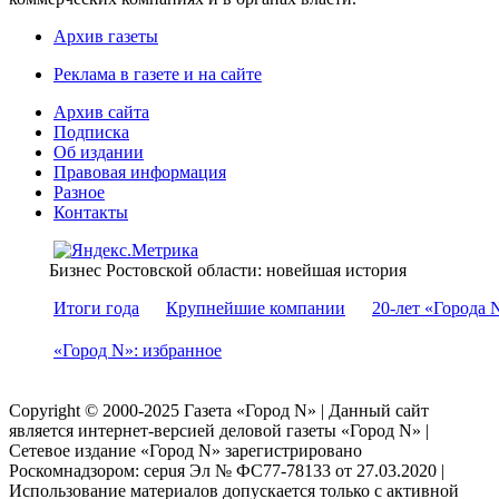
Архив газеты
Реклама в газете и на сайте
Архив сайта
Подписка
Об издании
Правовая информация
Разное
Контакты
Бизнес Ростовской области: новейшая история
Итоги года
Крупнейшие компании
20-лет «Города 
«Город N»: избранное
Copyright © 2000-2025 Газета «Город N» | Данный сайт
является интернет-версией деловой газеты «Город N» |
Сетевое издание «Город N» зарегистрировано
Роскомнадзором: серuя Эл № ФС77-78133 от 27.03.2020 |
Использование материалов допускается только с активной