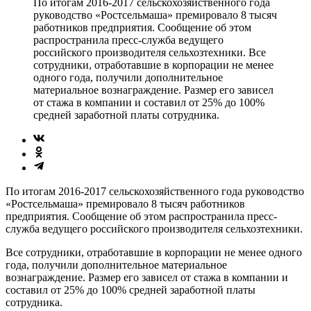
По итогам 2016-2017 сельскохозяйственного года
руководство «Ростсельмаша» премировало 8 тысяч
работников предприятия. Сообщение об этом
распространила пресс-служба ведущего
российского производителя сельхозтехники. Все
сотрудники, отработавшие в корпорации не менее
одного года, получили дополнительное
материальное вознаграждение. Размер его зависел
от стажа в компании и составил от 25% до 100%
средней заработной платы сотрудника.
По итогам 2016-2017 сельскохозяйственного года руководство
«Ростсельмаша» премировало 8 тысяч работников
предприятия. Сообщение об этом распространила пресс-
служба ведущего российского производителя сельхозтехники.
Все сотрудники, отработавшие в корпорации не менее одного
года, получили дополнительное материальное
вознаграждение. Размер его зависел от стажа в компании и
составил от 25% до 100% средней заработной платы
сотрудника.