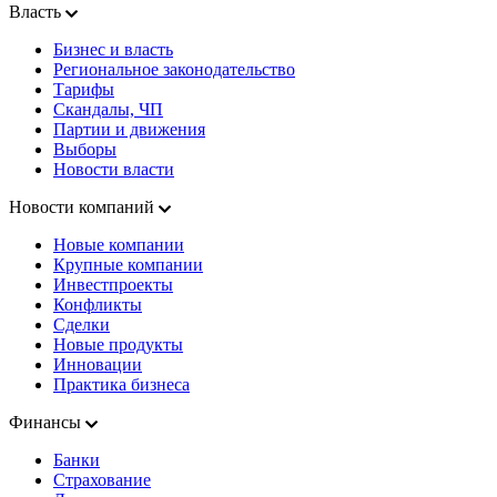
Власть
Бизнес и власть
Региональное законодательство
Тарифы
Скандалы, ЧП
Партии и движения
Выборы
Новости власти
Новости компаний
Новые компании
Крупные компании
Инвестпроекты
Конфликты
Сделки
Новые продукты
Инновации
Практика бизнеса
Финансы
Банки
Страхование