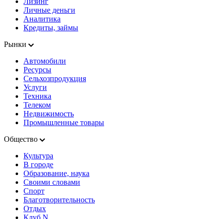
Лизинг
Личные деньги
Аналитика
Кредиты, займы
Рынки
Автомобили
Ресурсы
Сельхозпродукция
Услуги
Техника
Телеком
Недвижимость
Промышленные товары
Общество
Культура
В городе
Образование, наука
Своими словами
Спорт
Благотворительность
Отдых
Клуб N