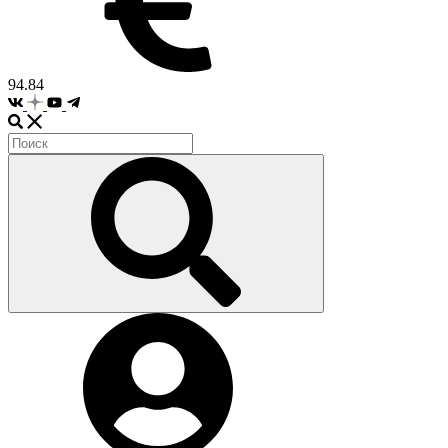
94.84