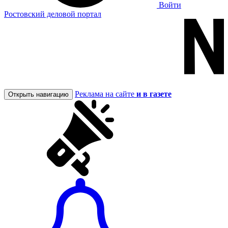
Войти
Ростовский деловой портал
Реклама на сайте
и в газете
Открыть навигацию