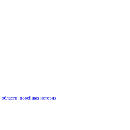
 области: новейшая история