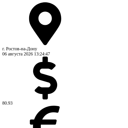
г. Ростов-на-Дону
06 августа 2026
13:24:48
80.93