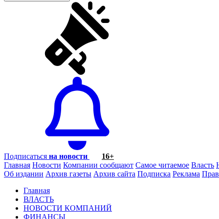
Подписаться
на новости
16+
Главная
Новости
Компании сообщают
Самое читаемое
Власть
Об издании
Архив газеты
Архив сайта
Подписка
Реклама
Прав
Главная
ВЛАСТЬ
НОВОСТИ КОМПАНИЙ
ФИНАНСЫ