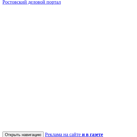
Ростовский деловой портал
Реклама на сайте
и в газете
Открыть навигацию