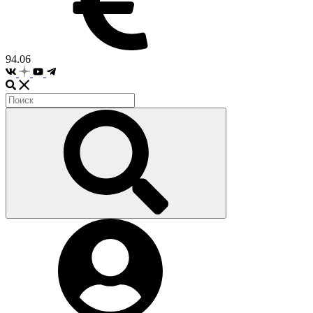
94.06