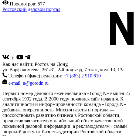
Просмотров: 577
Ростовский деловой портал
Как нас найти: Ростов-на-Дону,
ул. Варфоломеева, 261/81, 2-й подъезд, 7 этаж, ком. 13, 13а
Телефон (факс) редакции:
+7 (863) 2 910 610
e-mail: n@gorodn.ru
Первый номер делового еженедельника «Город N» вышел 25
сентября 1992 года. В 2000 году появился сайт издания. К
аналитичности и информированности команда «Города N»
добавила оперативность. Миссия газеты и портала —
способствовать развитию бизнеса в Ростовской области,
предоставляя читателям наибольший объем качественной
локальной деловой информации, а рекламодателям - самый
широкий доступ к бизнес-аудитории Ростовской области.