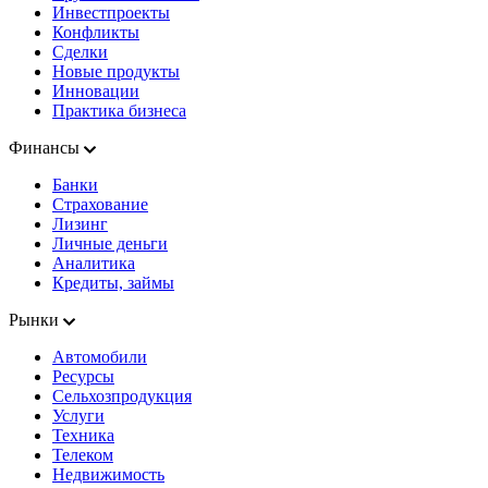
Инвестпроекты
Конфликты
Сделки
Новые продукты
Инновации
Практика бизнеса
Финансы
Банки
Страхование
Лизинг
Личные деньги
Аналитика
Кредиты, займы
Рынки
Автомобили
Ресурсы
Сельхозпродукция
Услуги
Техника
Телеком
Недвижимость