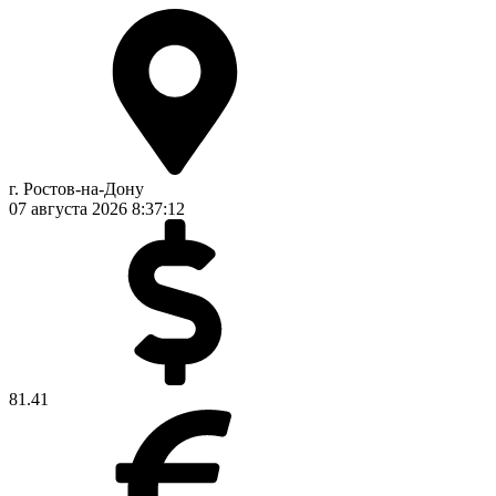
г. Ростов-на-Дону
07 августа 2026
8:37:12
81.41