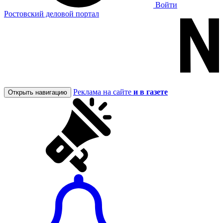
Войти
Ростовский деловой портал
Реклама на сайте
и в газете
Открыть навигацию