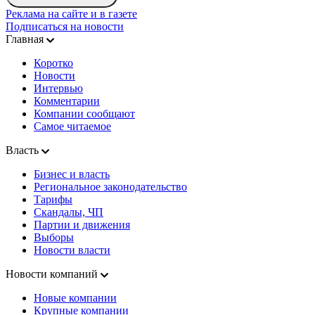
Реклама на сайте и в газете
Подписаться на новости
Главная
Коротко
Новости
Интервью
Комментарии
Компании сообщают
Самое читаемое
Власть
Бизнес и власть
Региональное законодательство
Тарифы
Скандалы, ЧП
Партии и движения
Выборы
Новости власти
Новости компаний
Новые компании
Крупные компании