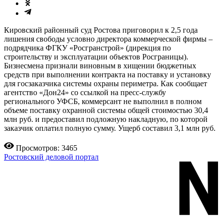
Кировский районный суд Ростова приговорил к 2,5 года
лишения свободы условно директора коммерческой фирмы –
подрядчика ФГКУ «Росгранстрой» (дирекция по
строительству и эксплуатации объектов Росграницы).
Бизнесмена признали виновным в хищении бюджетных
средств при выполнении контракта на поставку и установку
для госзаказчика системы охраны периметра. Как сообщает
агентство «Дон24» со ссылкой на пресс-службу
регионального УФСБ, коммерсант не выполнил в полном
объеме поставку охранной системы общей стоимостью 30,4
млн руб. и предоставил подложную накладную, по которой
заказчик оплатил полную сумму. Ущерб составил 3,1 млн руб.
Просмотров: 3465
Ростовский деловой портал