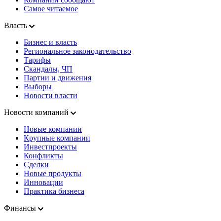
Самое читаемое
Власть
Бизнес и власть
Региональное законодательство
Тарифы
Скандалы, ЧП
Партии и движения
Выборы
Новости власти
Новости компаний
Новые компании
Крупные компании
Инвестпроекты
Конфликты
Сделки
Новые продукты
Инновации
Практика бизнеса
Финансы