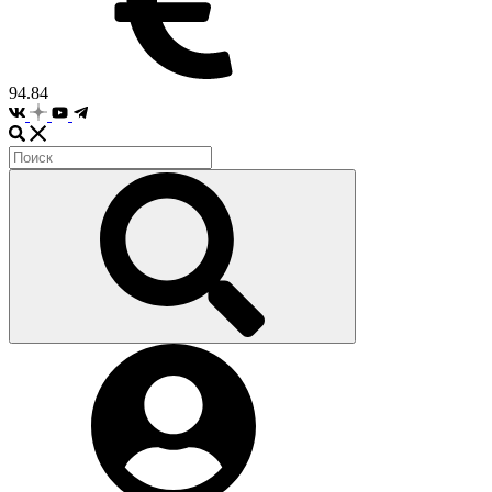
94.84