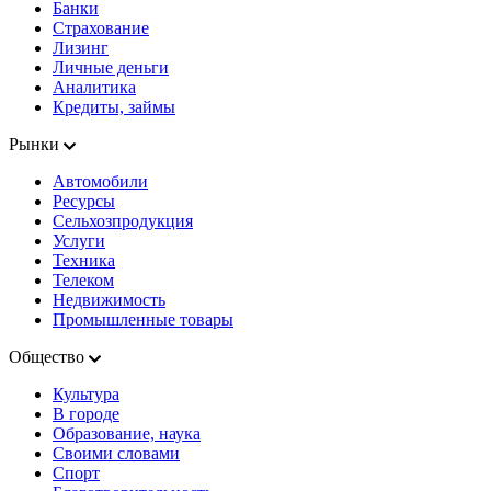
Банки
Страхование
Лизинг
Личные деньги
Аналитика
Кредиты, займы
Рынки
Автомобили
Ресурсы
Сельхозпродукция
Услуги
Техника
Телеком
Недвижимость
Промышленные товары
Общество
Культура
В городе
Образование, наука
Своими словами
Спорт