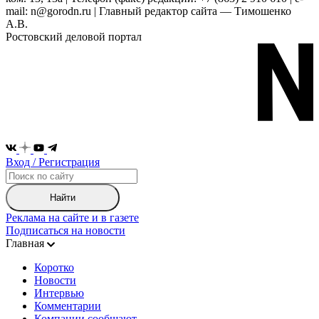
mail: n@gorodn.ru | Главный редактор сайта — Тимошенко
А.В.
Ростовский деловой портал
Вход / Регистрация
Найти
Реклама на сайте и в газете
Подписаться на новости
Главная
Коротко
Новости
Интервью
Комментарии
Компании сообщают