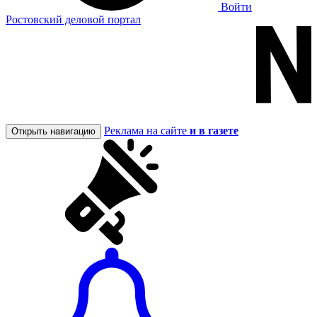
Войти
Ростовский деловой портал
Реклама на сайте
и в газете
Открыть навигацию