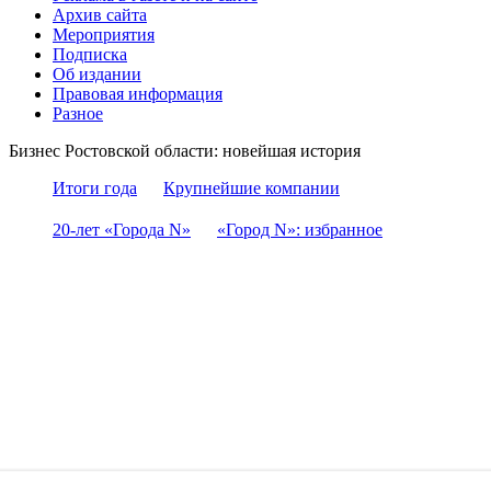
Архив сайта
Мероприятия
Подписка
Об издании
Правовая информация
Разное
Бизнес Ростовской области: новейшая история
Итоги года
Крупнейшие компании
20-лет «Города N»
«Город N»: избранное