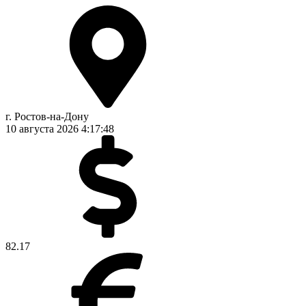
г. Ростов-на-Дону
10 августа 2026
4:17:48
82.17