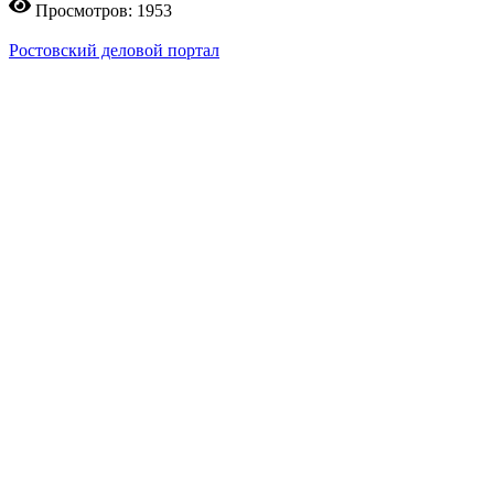
Просмотров: 1953
Ростовский деловой портал