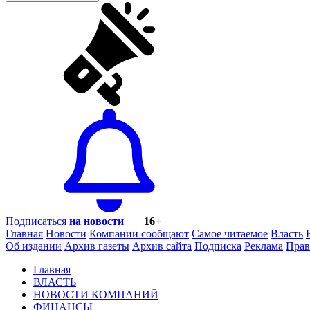
Подписаться
на новости
16+
Главная
Новости
Компании сообщают
Самое читаемое
Власть
Об издании
Архив газеты
Архив сайта
Подписка
Реклама
Прав
Главная
ВЛАСТЬ
НОВОСТИ КОМПАНИЙ
ФИНАНСЫ