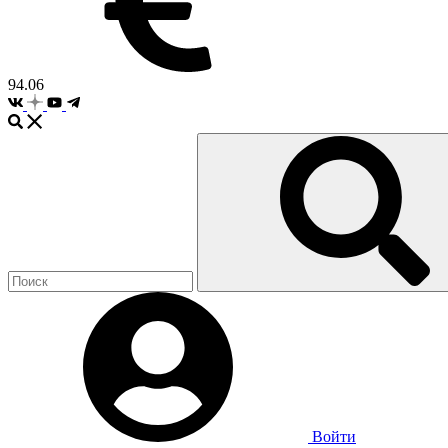
94.06
Войти