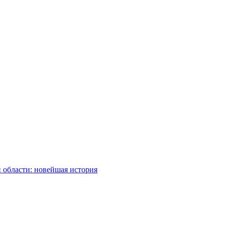
 области: новейшая история