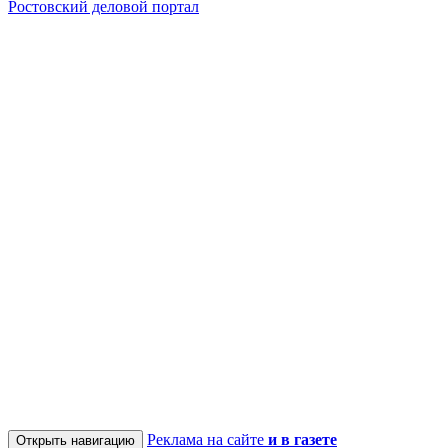
Ростовский деловой портал
Реклама на сайте
и в газете
Открыть навигацию