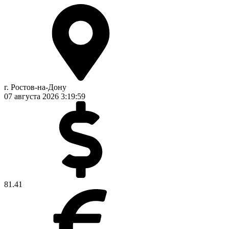
г. Ростов-на-Дону
07 августа 2026
3:19:59
81.41