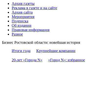
Архив газеты
Реклама в газете и на сайте
Архив сайта
Мероприятия
Подписка
Об издании
Правовая информация
Разное
Бизнес Ростовской области: новейшая история
Итоги года
Крупнейшие компании
20-лет «Города N»
«Город N»: избранное