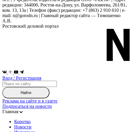
редакции: 344000, Ростов-на-Дону, ул. Варфоломеева, 261/81,
ком. 13, 13а | Телефон (факс) редакции: +7 (863) 2 910 610 | e-
mail: n@gorodn.ru | Главный редактор сайта — Тимошенко
А.В.
Ростовский деловой портал
Вход / Регистрация
Найти
Реклама на сайте и в газете
Подписаться на новости
Главная
Коротко
Новости