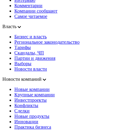
Интервью
Комментарии
Компании сообщают
Самое читаемое
Власть
Бизнес и власть
Региональное законодательство
Тарифы
Скандалы, ЧП
Партии и движения
Выборы
Новости власти
Новости компаний
Новые компании
Крупные компании
Инвестпроекты
Конфликты
Сделки
Новые продукты
Инновации
Практика бизнеса