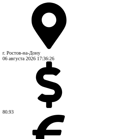
г. Ростов-на-Дону
06 августа 2026
17:36:27
80.93