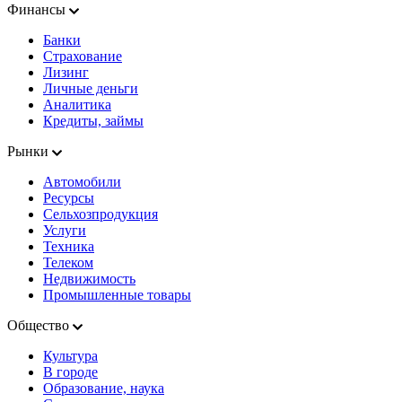
Финансы
Банки
Страхование
Лизинг
Личные деньги
Аналитика
Кредиты, займы
Рынки
Автомобили
Ресурсы
Сельхозпродукция
Услуги
Техника
Телеком
Недвижимость
Промышленные товары
Общество
Культура
В городе
Образование, наука