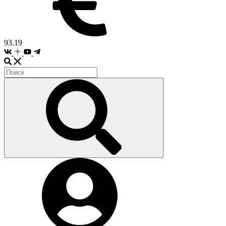
93.19