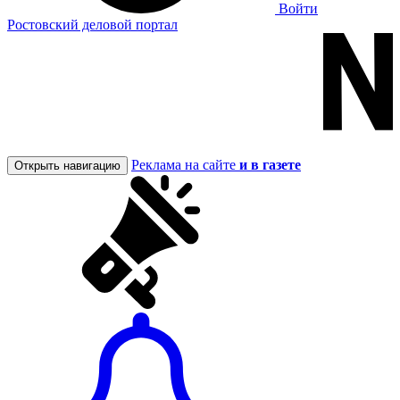
Войти
Ростовский деловой портал
Реклама на сайте
и в газете
Открыть навигацию