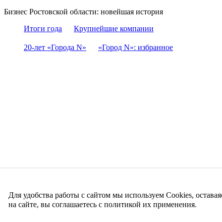
Бизнес Ростовской области: новейшая история
Итоги года
Крупнейшие компании
20-лет «Города N»
«Город N»: избранное
Для удобства работы с сайтом мы используем Cookies, оставая
на сайте, вы соглашаетесь с политикой их применения.