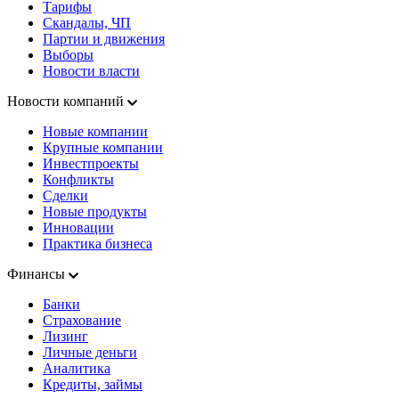
Тарифы
Скандалы, ЧП
Партии и движения
Выборы
Новости власти
Новости компаний
Новые компании
Крупные компании
Инвестпроекты
Конфликты
Сделки
Новые продукты
Инновации
Практика бизнеса
Финансы
Банки
Страхование
Лизинг
Личные деньги
Аналитика
Кредиты, займы