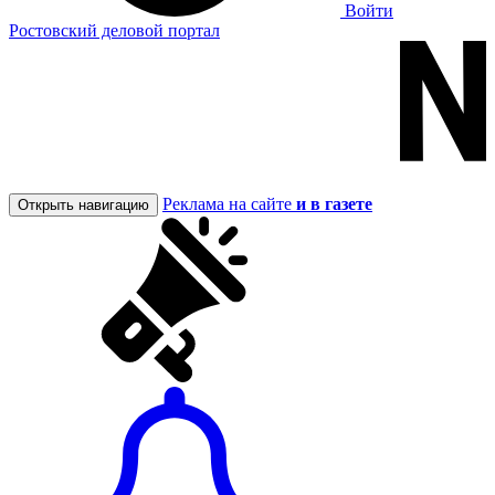
Войти
Ростовский деловой портал
Реклама на сайте
и в газете
Открыть навигацию