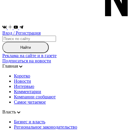
Вход / Регистрация
Найти
Реклама на сайте и в газете
Подписаться на новости
Главная
Коротко
Новости
Интервью
Комментарии
Компании сообщают
Самое читаемое
Власть
Бизнес и власть
Региональное законодательство