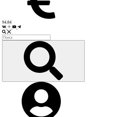
94.84