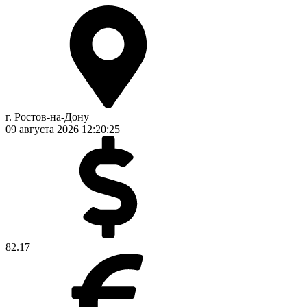
г. Ростов-на-Дону
09 августа 2026
12:20:25
82.17