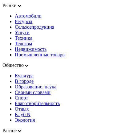
Рынки
Автомобили
Ресурсы
Сельхозпродукция
Услуги
Техника
Телеком
Недвижимость
Промышленные товары
Общество
Культура
В городе
Образование, наука
Своими словами
Спорт
Благотворительность
Отдых
Клуб N
Экология
Разное