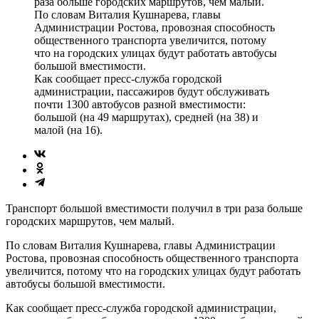
раза больше городских маршрутов, чем малый.
По словам Виталия Кушнарева, главы
Администрации Ростова, провозная способность
общественного транспорта увеличится, потому
что на городских улицах будут работать автобусы
большой вместимости.
Как сообщает пресс-служба городской
администрации, пассажиров будут обслуживать
почти 1300 автобусов разной вместимости:
большой (на 49 маршрутах), средней (на 38) и
малой (на 16).
Транспорт большой вместимости получил в три раза больше
городских маршрутов, чем малый.
По словам Виталия Кушнарева, главы Администрации
Ростова, провозная способность общественного транспорта
увеличится, потому что на городских улицах будут работать
автобусы большой вместимости.
Как сообщает пресс-служба городской администрации,