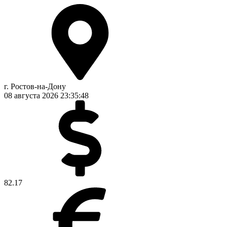
г. Ростов-на-Дону
08 августа 2026
23:35:48
82.17