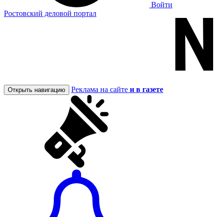
Войти
Ростовский деловой портал
Реклама на сайте
и в газете
Открыть навигацию