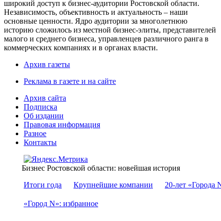
широкий доступ к бизнес-аудитории Ростовской области.
Независимость, объективность и актуальность – наши
основные ценности. Ядро аудитории за многолетнюю
историю сложилось из местной бизнес-элиты, представителей
малого и среднего бизнеса, управленцев различного ранга в
коммерческих компаниях и в органах власти.
Архив газеты
Реклама в газете и на сайте
Архив сайта
Подписка
Об издании
Правовая информация
Разное
Контакты
Бизнес Ростовской области: новейшая история
Итоги года
Крупнейшие компании
20-лет «Города 
«Город N»: избранное