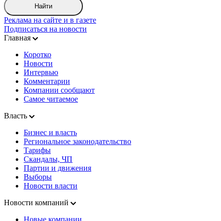
Найти
Реклама на сайте и в газете
Подписаться на новости
Главная
Коротко
Новости
Интервью
Комментарии
Компании сообщают
Самое читаемое
Власть
Бизнес и власть
Региональное законодательство
Тарифы
Скандалы, ЧП
Партии и движения
Выборы
Новости власти
Новости компаний
Новые компании