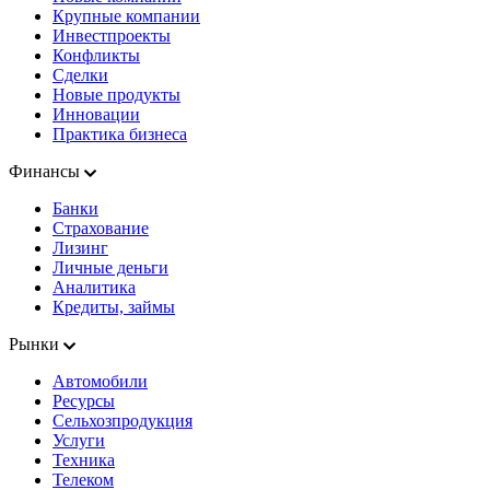
Крупные компании
Инвестпроекты
Конфликты
Сделки
Новые продукты
Инновации
Практика бизнеса
Финансы
Банки
Страхование
Лизинг
Личные деньги
Аналитика
Кредиты, займы
Рынки
Автомобили
Ресурсы
Сельхозпродукция
Услуги
Техника
Телеком