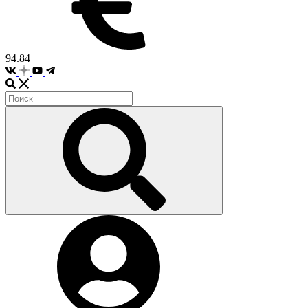
94.84