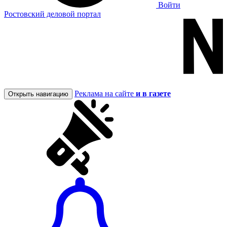
Войти
Ростовский деловой портал
Реклама на сайте
и в газете
Открыть навигацию