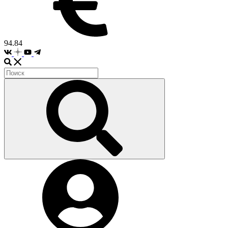
94.84