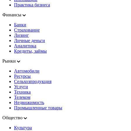
Практика бизнеса
Финансы
Банки
Страхование
Лизинг
Личные деньги
Аналитика
Кредиты, займы
Рынки
Автомобили
Ресурсы
Сельхозпродукция
Услуги
Техника
Телеком
Недвижимость
Промышленные товары
Общество
Культура