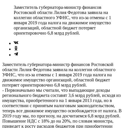
Заместитель губернатора-министр финансов
Ростовской области Лилия Федотова заявила на
коллегии областного УФНС, что из-за отмены с 1
января 2019 года налога на движимое имущество
организаций, областной бюджет потеряет
ориентировочно 6,8 млрд рублей.
Заместитель губернатора-министр финансов Ростовской
области Лилия Федотова заявила на коллегии областного
УФНС, что из-за отмены с 1 января 2019 года налога на
движимое имущество организаций, областной бюджет
потеряет ориентировочно 6,8 млрд рублей.
- Первоначально мы считали, что выпадающие доходы
регионального бюджета составят 3,6 млрд рублей, исходя из
имущества, приобретенного на 1 января 2013 года, но в
соответствии с принятым налоговым законодательством,
теперь все движимое имущество освобождается от налога. В
2019 году мы, по прогнозу, на досчитаемся 6,8 млрд рублей.
Повышение НДС с 18% до на 20%, по словам министра,
приведет к росту расходов бюджетов при приобретении