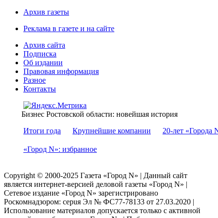
Архив газеты
Реклама в газете и на сайте
Архив сайта
Подписка
Об издании
Правовая информация
Разное
Контакты
Бизнес Ростовской области: новейшая история
Итоги года
Крупнейшие компании
20-лет «Города 
«Город N»: избранное
Copyright © 2000-2025 Газета «Город N» | Данный сайт
является интернет-версией деловой газеты «Город N» |
Сетевое издание «Город N» зарегистрировано
Роскомнадзором: серuя Эл № ФС77-78133 от 27.03.2020 |
Использование материалов допускается только с активной