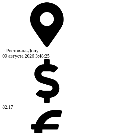
г. Ростов-на-Дону
09 августа 2026
3:48:25
82.17