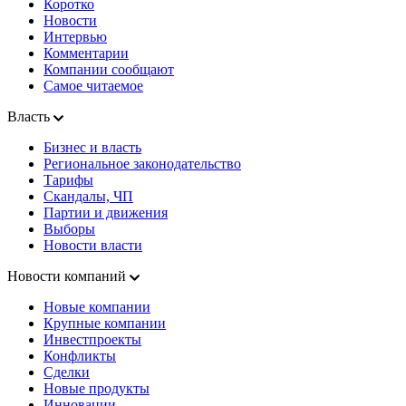
Коротко
Новости
Интервью
Комментарии
Компании сообщают
Самое читаемое
Власть
Бизнес и власть
Региональное законодательство
Тарифы
Скандалы, ЧП
Партии и движения
Выборы
Новости власти
Новости компаний
Новые компании
Крупные компании
Инвестпроекты
Конфликты
Сделки
Новые продукты
Инновации