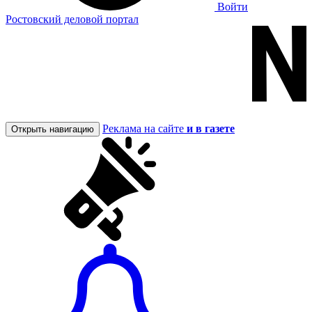
Войти
Ростовский деловой портал
Реклама на сайте
и в газете
Открыть навигацию