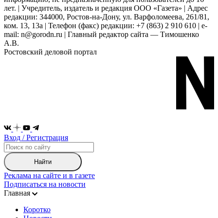
лет. | Учредитель, издатель и редакция ООО «Газета» | Адрес
редакции: 344000, Ростов-на-Дону, ул. Варфоломеева, 261/81,
ком. 13, 13а | Телефон (факс) редакции: +7 (863) 2 910 610 | e-
mail: n@gorodn.ru | Главный редактор сайта — Тимошенко
А.В.
Ростовский деловой портал
Вход / Регистрация
Найти
Реклама на сайте и в газете
Подписаться на новости
Главная
Коротко