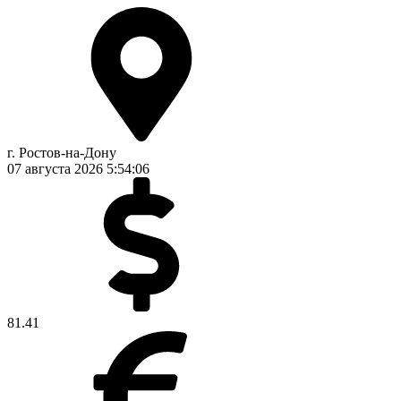
г. Ростов-на-Дону
07 августа 2026
5:54:06
81.41