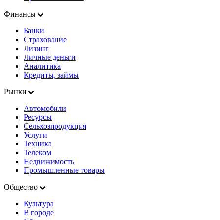
Финансы
Банки
Страхование
Лизинг
Личные деньги
Аналитика
Кредиты, займы
Рынки
Автомобили
Ресурсы
Сельхозпродукция
Услуги
Техника
Телеком
Недвижимость
Промышленные товары
Общество
Культура
В городе