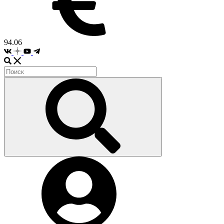
94.06