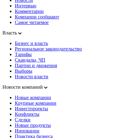
Новости
Интервью
Комментарии
Компании сообщают
Самое читаемое
Власть
Бизнес и власть
Региональное законодательство
Тарифы
Скандалы, ЧП
Партии и движения
Выборы
Новости власти
Новости компаний
Новые компании
Крупные компании
Инвестпроекты
Конфликты
Сделки
Новые продукты
Инновации
Практика бизнеса