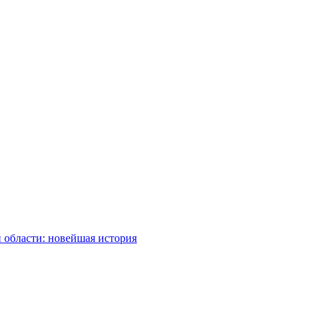
 области: новейшая история