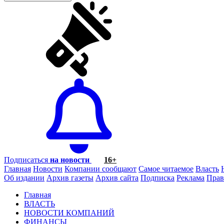
Подписаться
на новости
16+
Главная
Новости
Компании сообщают
Самое читаемое
Власть
Об издании
Архив газеты
Архив сайта
Подписка
Реклама
Прав
Главная
ВЛАСТЬ
НОВОСТИ КОМПАНИЙ
ФИНАНСЫ