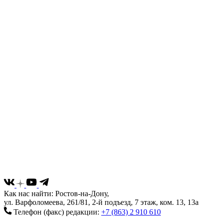
Как нас найти: Ростов-на-Дону,
ул. Варфоломеева, 261/81, 2-й подъезд, 7 этаж, ком. 13, 13а
Телефон (факс) редакции:
+7 (863) 2 910 610