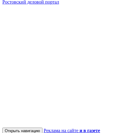
Ростовский деловой портал
Реклама на сайте
и в газете
Открыть навигацию