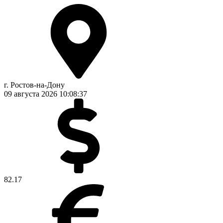
г. Ростов-на-Дону
09 августа 2026
10:08:38
82.17