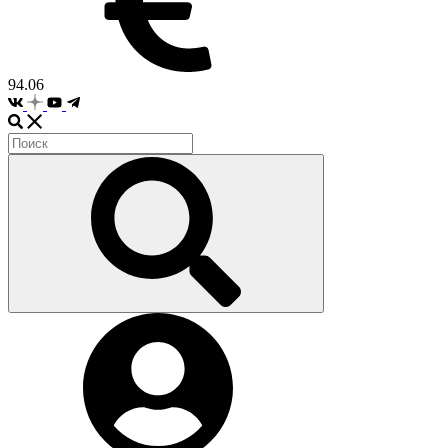
94.06