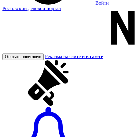
Войти
Ростовский деловой портал
Реклама на сайте
и в газете
Открыть навигацию