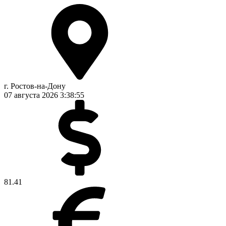
г. Ростов-на-Дону
07 августа 2026
3:38:56
81.41