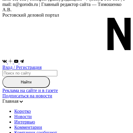
mail: n@gorodn.ru | Главный редактор сайта — Тимошенко
А.В.
Ростовский деловой портал
Вход / Регистрация
Найти
Реклама на сайте и в газете
Подписаться на новости
Главная
Коротко
Новости
Интервью
Комментарии
Компании сообщают