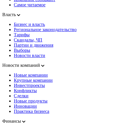
Самое читаемое
Власть
Бизнес и власть
Региональное законодательство
Тарифы
Скандалы, ЧП
Партии и движения
Выборы
Новости власти
Новости компаний
Новые компании
Крупные компании
Инвестпроекты
Конфликты
Сделки
Новые продукты
Инновации
Практика бизнеса
Финансы