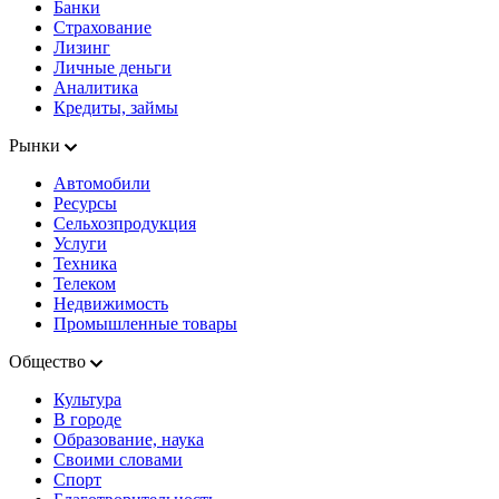
Банки
Страхование
Лизинг
Личные деньги
Аналитика
Кредиты, займы
Рынки
Автомобили
Ресурсы
Сельхозпродукция
Услуги
Техника
Телеком
Недвижимость
Промышленные товары
Общество
Культура
В городе
Образование, наука
Своими словами
Спорт