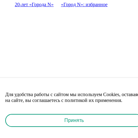
20-лет «Города N»
«Город N»: избранное
Для удобства работы с сайтом мы используем Cookies, оставая
на сайте, вы соглашаетесь с политикой их применения.
Принять