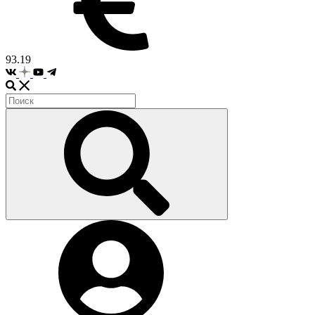
93.19