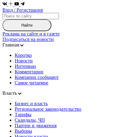
Вход / Регистрация
Найти
Реклама на сайте и в газете
Подписаться на новости
Главная
Коротко
Новости
Интервью
Комментарии
Компании сообщают
Самое читаемое
Власть
Бизнес и власть
Региональное законодательство
Тарифы
Скандалы, ЧП
Партии и движения
Выборы
Новости власти