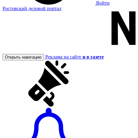
Войти
Ростовский деловой портал
Реклама на сайте
и в газете
Открыть навигацию