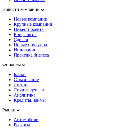
Новости компаний
Новые компании
Крупные компании
Инвестпроекты
Конфликты
Сделки
Новые продукты
Инновации
Практика бизнеса
Финансы
Банки
Страхование
Лизинг
Личные деньги
Аналитика
Кредиты, займы
Рынки
Автомобили
Ресурсы