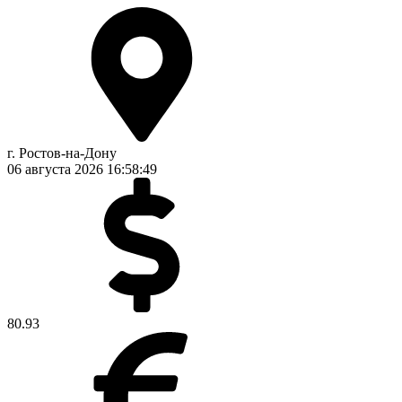
г. Ростов-на-Дону
06 августа 2026
16:58:49
80.93