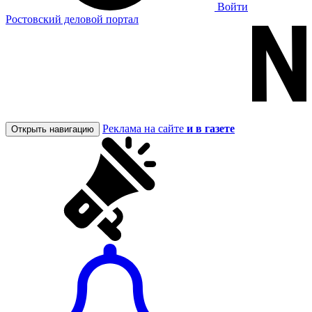
Войти
Ростовский деловой портал
Реклама на сайте
и в газете
Открыть навигацию