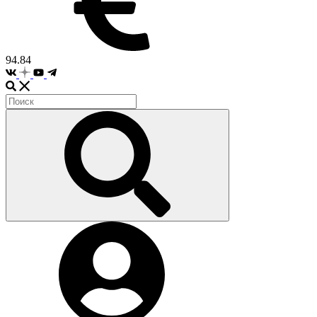
94.84