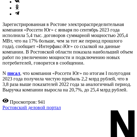
Зарегистрированная в Ростове электрораспределительная
компания «Россети Юг» с января по сентябрь 2023 года
исполнила 5,4 тыс. договоров суммарной мощностью 205,4
МВт, что на 17% больше, чем за тот же период прошлого
года), сообщает «Интерфакс-Юг» со ссылкой на данные
компании. В Ростовской области показала наибольший объем
работ по увеличению мощности и подключению новых
потребителей, говорится в сообщении.
N
писал
, что компания «Россети Юг» по итогам I полугодия
2023 года получила чистую прибыль 2,2 млрд рублей, что в
3,8 раза выше показателей 2022 года за аналогичный период.
Выручка компании выросла на 20,7%, до 25,4 млрд рублей.
Просмотров: 941
Ростовский деловой портал