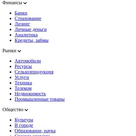
Финансы
Банки
Страхование
Лизинг
Личные деньги
Аналитика
Кредиты, займы
Рынки
Автомобили
Ресурсы
Сельхозпродукция
Услуги
Техника
Телеком
Недвижимость
Промышленные товары
Общество
Культура
В городе
Образование, наука