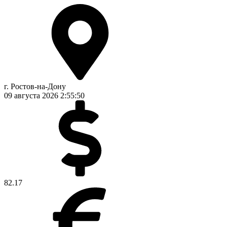
г. Ростов-на-Дону
09 августа 2026
2:55:50
82.17