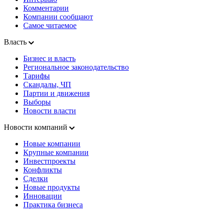
Комментарии
Компании сообщают
Самое читаемое
Власть
Бизнес и власть
Региональное законодательство
Тарифы
Скандалы, ЧП
Партии и движения
Выборы
Новости власти
Новости компаний
Новые компании
Крупные компании
Инвестпроекты
Конфликты
Сделки
Новые продукты
Инновации
Практика бизнеса