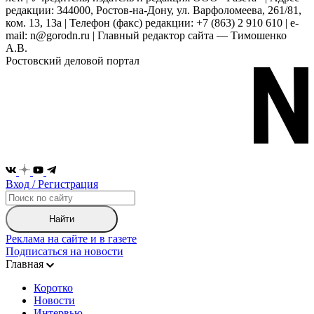
редакции: 344000, Ростов-на-Дону, ул. Варфоломеева, 261/81,
ком. 13, 13а | Телефон (факс) редакции: +7 (863) 2 910 610 | e-
mail: n@gorodn.ru | Главный редактор сайта — Тимошенко
А.В.
Ростовский деловой портал
Вход / Регистрация
Найти
Реклама на сайте и в газете
Подписаться на новости
Главная
Коротко
Новости
Интервью