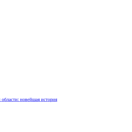
 области: новейшая история