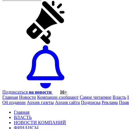
Подписаться
на новости
16+
Главная
Новости
Компании сообщают
Самое читаемое
Власть
Об издании
Архив газеты
Архив сайта
Подписка
Реклама
Прав
Главная
ВЛАСТЬ
НОВОСТИ КОМПАНИЙ
ФИНАНСЫ