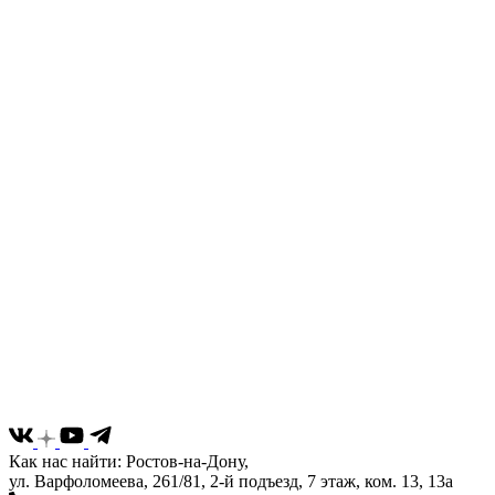
Как нас найти: Ростов-на-Дону,
ул. Варфоломеева, 261/81, 2-й подъезд, 7 этаж, ком. 13, 13а