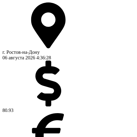
г. Ростов-на-Дону
06 августа 2026
4:36:29
80.93