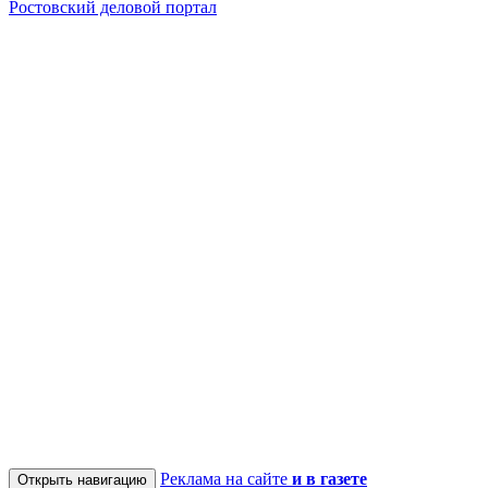
Ростовский деловой портал
Реклама на сайте
и в газете
Открыть навигацию