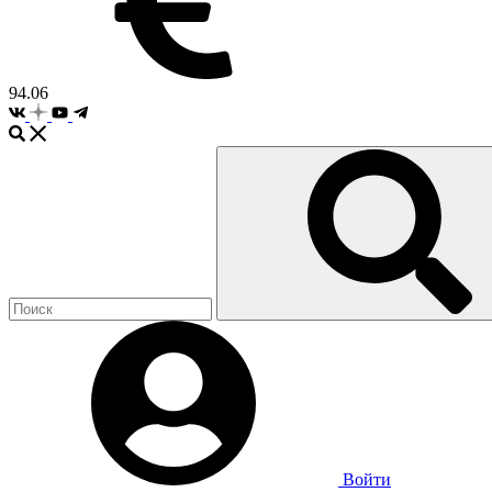
94.06
Войти