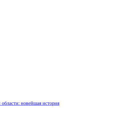
 области: новейшая история