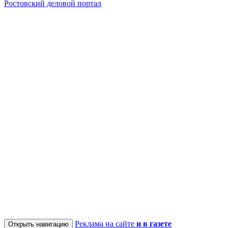
Ростовский деловой портал
Реклама на сайте
и в газете
Открыть навигацию