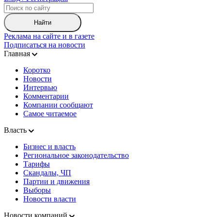
Найти
Реклама на сайте и в газете
Подписаться на новости
Главная
Коротко
Новости
Интервью
Комментарии
Компании сообщают
Самое читаемое
Власть
Бизнес и власть
Региональное законодательство
Тарифы
Скандалы, ЧП
Партии и движения
Выборы
Новости власти
Новости компаний