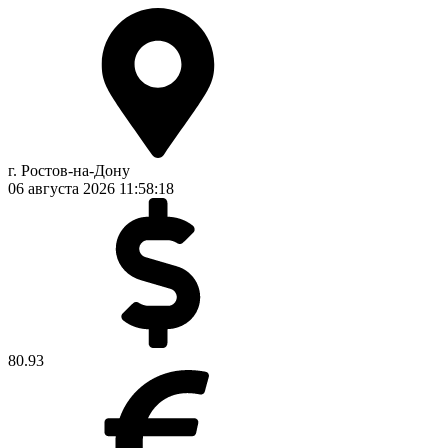
г. Ростов-на-Дону
06 августа 2026
11:58:18
80.93