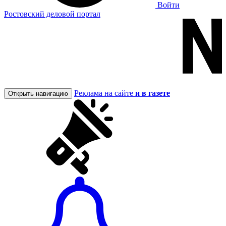
Войти
Ростовский деловой портал
Реклама на сайте
и в газете
Открыть навигацию