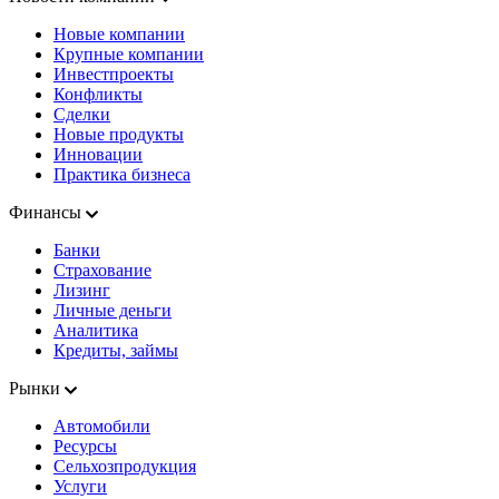
Новые компании
Крупные компании
Инвестпроекты
Конфликты
Сделки
Новые продукты
Инновации
Практика бизнеса
Финансы
Банки
Страхование
Лизинг
Личные деньги
Аналитика
Кредиты, займы
Рынки
Автомобили
Ресурсы
Сельхозпродукция
Услуги