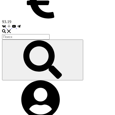
93.19