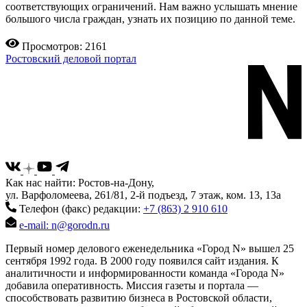
соответствующих ограничений. Нам важно услышать мнение
большого числа граждан, узнать их позицию по данной теме.
Просмотров: 2161
Ростовский деловой портал
Как нас найти: Ростов-на-Дону,
ул. Варфоломеева, 261/81, 2-й подъезд, 7 этаж, ком. 13, 13а
Телефон (факс) редакции:
+7 (863) 2 910 610
e-mail: n@gorodn.ru
Первый номер делового еженедельника «Город N» вышел 25
сентября 1992 года. В 2000 году появился сайт издания. К
аналитичности и информированности команда «Города N»
добавила оперативность. Миссия газеты и портала —
способствовать развитию бизнеса в Ростовской области,