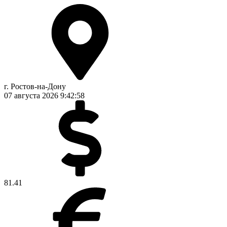
г. Ростов-на-Дону
07 августа 2026
9:42:59
81.41