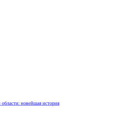
 области: новейшая история