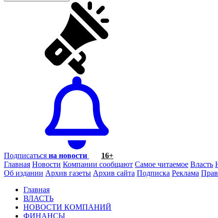
Подписаться
на новости
16+
Главная
Новости
Компании сообщают
Самое читаемое
Власть
Об издании
Архив газеты
Архив сайта
Подписка
Реклама
Прав
Главная
ВЛАСТЬ
НОВОСТИ КОМПАНИЙ
ФИНАНСЫ