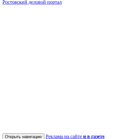
Ростовский деловой портал
Реклама на сайте
и в газете
Открыть навигацию