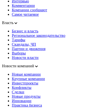
Интервью
Комментарии
Компании сообщают
Самое читаемое
Власть
Бизнес и власть
Региональное законодательство
Тарифы
Скандалы, ЧП
Партии и движения
Выборы
Новости власти
Новости компаний
Новые компании
Крупные компании
Инвестпроекты
Конфликты
Сделки
Новые продукты
Инновации
Практика бизнеса