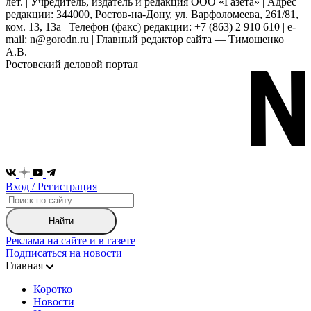
лет. | Учредитель, издатель и редакция ООО «Газета» | Адрес
редакции: 344000, Ростов-на-Дону, ул. Варфоломеева, 261/81,
ком. 13, 13а | Телефон (факс) редакции: +7 (863) 2 910 610 | e-
mail: n@gorodn.ru | Главный редактор сайта — Тимошенко
А.В.
Ростовский деловой портал
Вход / Регистрация
Найти
Реклама на сайте и в газете
Подписаться на новости
Главная
Коротко
Новости