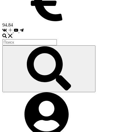
94.84