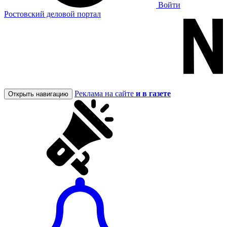
Войти
Ростовский деловой портал
Реклама на сайте
и в газете
Открыть навигацию