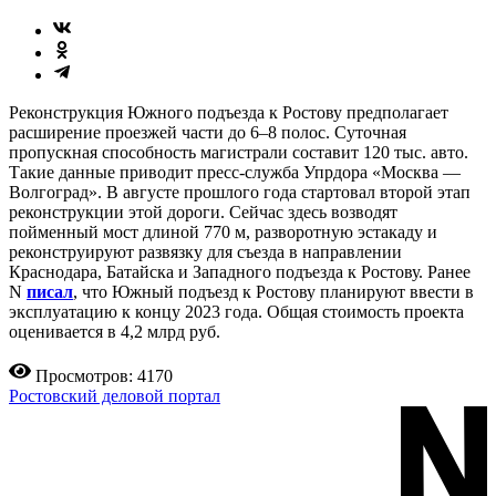
Реконструкция Южного подъезда к Ростову предполагает
расширение проезжей части до 6–8 полос. Суточная
пропускная способность магистрали составит 120 тыс. авто.
Такие данные приводит пресс-служба Упрдора «Москва —
Волгоград». В августе прошлого года стартовал второй этап
реконструкции этой дороги. Сейчас здесь возводят
пойменный мост длиной 770 м, разворотную эстакаду и
реконструируют развязку для съезда в направлении
Краснодара, Батайска и Западного подъезда к Ростову. Ранее
N
писал
, что Южный подъезд к Ростову планируют ввести в
эксплуатацию к концу 2023 года. Общая стоимость проекта
оценивается в 4,2 млрд руб.
Просмотров: 4170
Ростовский деловой портал