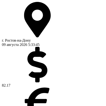
г. Ростов-на-Дону
09 августа 2026
5:33:45
82.17