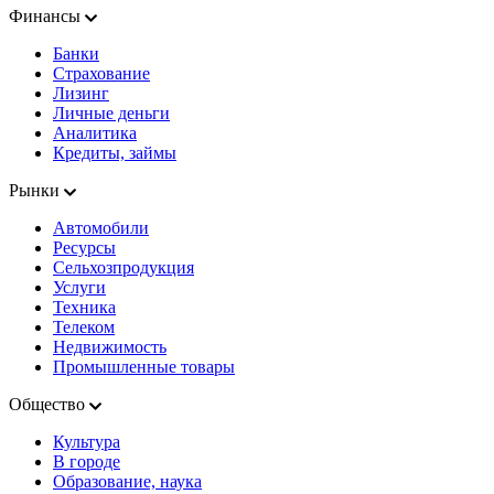
Финансы
Банки
Страхование
Лизинг
Личные деньги
Аналитика
Кредиты, займы
Рынки
Автомобили
Ресурсы
Сельхозпродукция
Услуги
Техника
Телеком
Недвижимость
Промышленные товары
Общество
Культура
В городе
Образование, наука